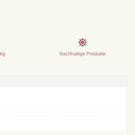

tig
Nachhaltige Produkte