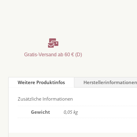

Gratis-Versand ab 60 € (D)
Weitere Produktinfos
Herstellerinformatione
Zusätzliche Informationen
Gewicht
0,05 kg