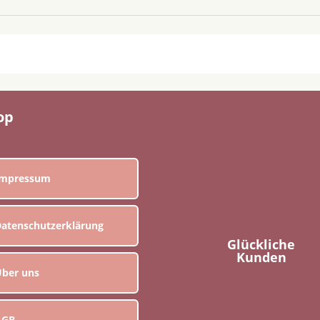
op
Impressum
atenschutzerklärung
Glückliche
Kunden
ber uns
AGB