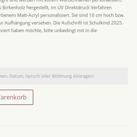
Birkenholz hergestellt, im UV Direktdruck Verfahren
arbenem Matt-Acryl personalisiert. Sie sind 10 cm hoch bzw.
ur Aufhängung versehen. Die Aufschrift ist Schulkind 2025.
viert haben möchte, bitte unbedingt mit in die
.
Warenkorb