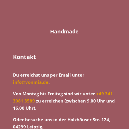
Handmade
Kontakt
Du erreichst uns per Email unter
info@vonmia.de
.
Von Montag bis Freitag sind wir unter
+49 341
3081 3589
zu erreichen (zwischen 9.00 Uhr und
16.00 Uhr).
Oder besuche uns in der Holzhäuser Str. 124,
04299 Leipzig.