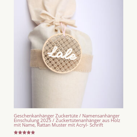
Geschenkanhänger Zuckertüte / Namensanhänger
Einschulung 2025 / Zuckertütenanhänger aus Holz
mit Name, Rattan Muster mit Acryl- Schrift