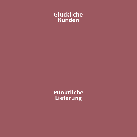
Glückliche
Kunden
Pünktliche
Lieferung