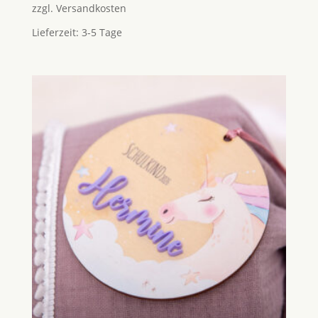
zzgl.
Versandkosten
Lieferzeit:
3-5 Tage