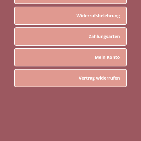
Widerrufsbelehrung
Zahlungsarten
Mein Konto
Vertrag widerrufen