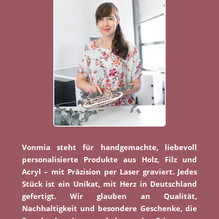
Vonmia steht für handgemachte, liebevoll
personalisierte Produkte aus Holz, Filz und
Acryl – mit Präzision per Laser graviert. Jedes
Stück ist ein Unikat, mit Herz in Deutschland
gefertigt. Wir glauben an Qualität,
Nachhaltigkeit und besondere Geschenke, die