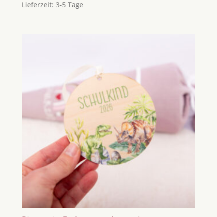
Lieferzeit:
3-5 Tage