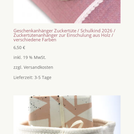
Geschenkanhänger Zuckertüte / Schulkind 2026 /
Zuckertütenanhänger zur Einschulung aus Holz /
verschiedene Farben
6,50
€
inkl. 19 % MwSt.
zzgl.
Versandkosten
Lieferzeit:
3-5 Tage