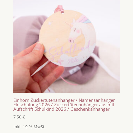
Einhorn Zuckertütenanhänger / Namensanhänger
Einschulung 2026 / Zuckertütenanhänger aus mit
Aufschrift Schulkind 2026 / Geschenkanhänger
7,50
€
inkl. 19 % MwSt.