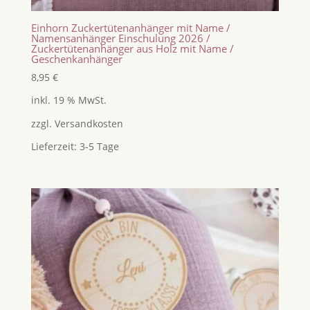
Einhorn Zuckertütenanhänger mit Name /
Namensanhänger Einschulung 2026 /
Zuckertütenanhänger aus Holz mit Name /
Geschenkanhänger
8,95
€
inkl. 19 % MwSt.
zzgl.
Versandkosten
Lieferzeit:
3-5 Tage