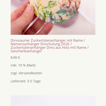
Dinosaurier Zuckertütenanhänger mit Name /
Namensanhänger Einschulung 2026 /
Zuckertütenanhänger Dino aus Holz mit Name /
Geschenkanhänger
8,90
€
inkl. 19 % MwSt.
zzgl.
Versandkosten
Lieferzeit:
3-5 Tage