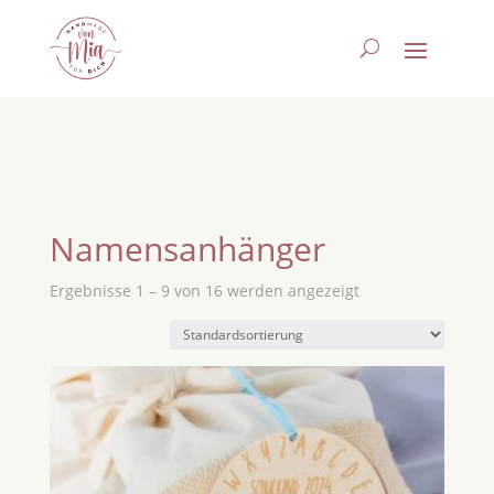
Namensanhänger
Ergebnisse 1 – 9 von 16 werden angezeigt