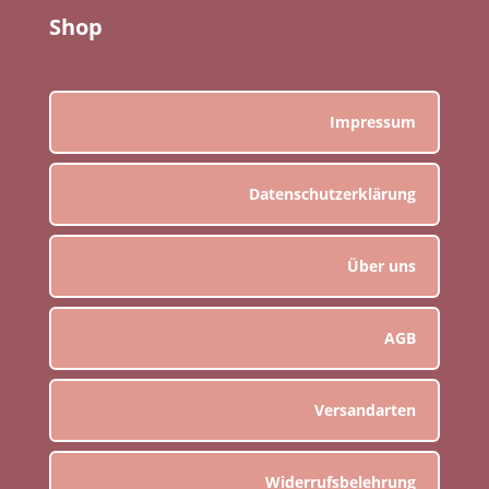
Shop
Impressum
Datenschutzerklärung
Über uns
AGB
Versandarten
Widerrufsbelehrung