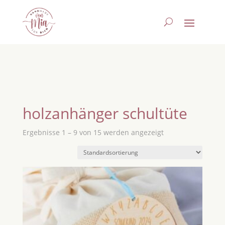
holzanhänger schultüte
Ergebnisse 1 – 9 von 15 werden angezeigt