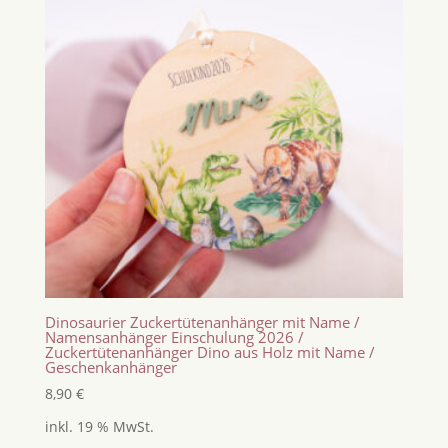
Dinosaurier Zuckertütenanhänger mit Name /
Namensanhänger Einschulung 2026 /
Zuckertütenanhänger Dino aus Holz mit Name /
Geschenkanhänger
8,90
€
inkl. 19 % MwSt.