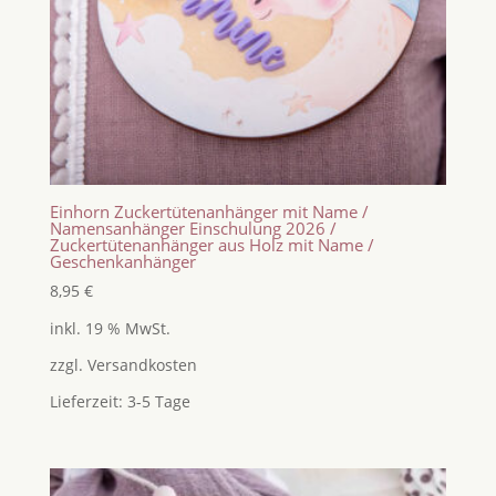
Einhorn Zuckertütenanhänger mit Name /
Namensanhänger Einschulung 2026 /
Zuckertütenanhänger aus Holz mit Name /
Geschenkanhänger
8,95
€
inkl. 19 % MwSt.
zzgl.
Versandkosten
Lieferzeit:
3-5 Tage