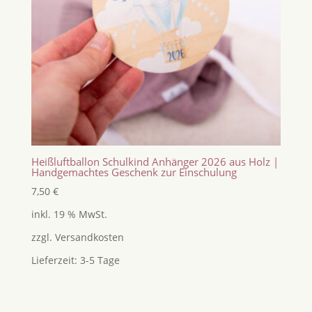
Heißluftballon Schulkind Anhänger 2026 aus Holz |
Handgemachtes Geschenk zur Einschulung
7,50
€
inkl. 19 % MwSt.
zzgl.
Versandkosten
Lieferzeit:
3-5 Tage