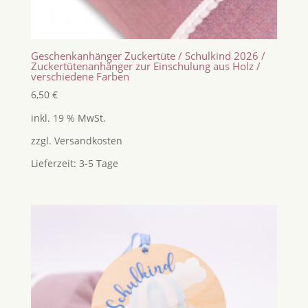
Geschenkanhänger Zuckertüte / Schulkind 2026 /
Zuckertütenanhänger zur Einschulung aus Holz /
verschiedene Farben
6,50
€
inkl. 19 % MwSt.
zzgl.
Versandkosten
Lieferzeit:
3-5 Tage