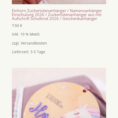
Einhorn Zuckertütenanhänger / Namensanhänger
Einschulung 2026 / Zuckertütenanhänger aus mit
Aufschrift Schulkind 2026 / Geschenkanhänger
7,50
€
inkl. 19 % MwSt.
zzgl.
Versandkosten
Lieferzeit:
3-5 Tage