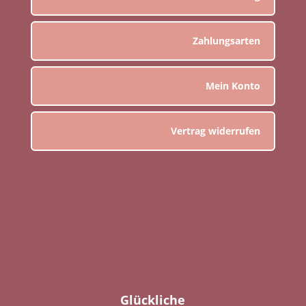
Zahlungsarten
Mein Konto
Vertrag widerrufen
Glückliche