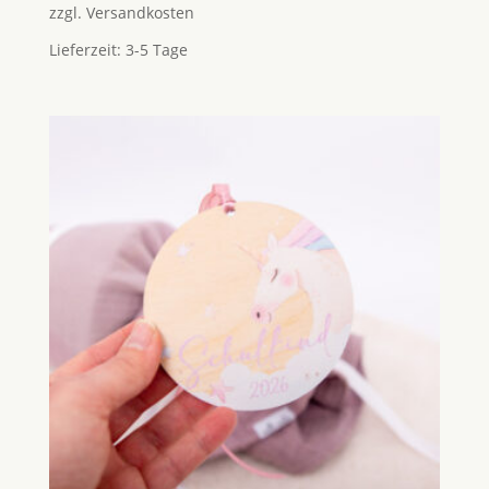
zzgl.
Versandkosten
Lieferzeit:
3-5 Tage