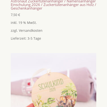
Astronaut Zuckertütenanhänger / Namensanhänger
Einschulung 2026 / Zuckertütenanhänger aus Holz /
Geschenkanhänger
7,50
€
inkl. 19 % MwSt.
zzgl.
Versandkosten
Lieferzeit:
3-5 Tage