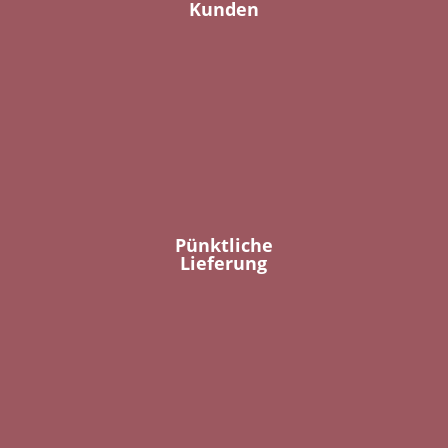
Kunden
Pünktliche
Lieferung