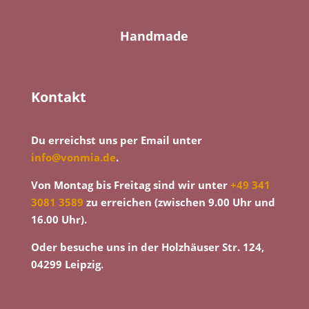
Handmade
Kontakt
Du erreichst uns per Email unter
info@vonmia.de
.
Von Montag bis Freitag sind wir unter
+49 341
3081 3589
zu erreichen (zwischen 9.00 Uhr und
16.00 Uhr).
Oder besuche uns in der Holzhäuser Str. 124,
04299 Leipzig.