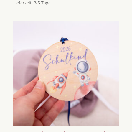
Lieferzeit:
3-5 Tage