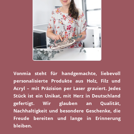
Vonmia steht für handgemachte, liebevoll
personalisierte Produkte aus Holz, Filz und
Acryl – mit Präzision per Laser graviert. Jedes
Stück ist ein Unikat, mit Herz in Deutschland
gefertigt. Wir glauben an Qualität,
Nachhaltigkeit und besondere Geschenke, die
Freude bereiten und lange in Erinnerung
bleiben.