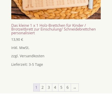
Das kleine 1 x 1 Holz-Brettchen für Kinder /
Brotzeitbrett zur Einschulung/ Schneidebrettchen
personalisiert
13,90
€
inkl. MwSt.
zzgl.
Versandkosten
Lieferzeit:
3-5 Tage
1
2
3
4
5
6
→