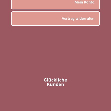
Mein Konto
Vertrag widerrufen
Glückliche
Kunden