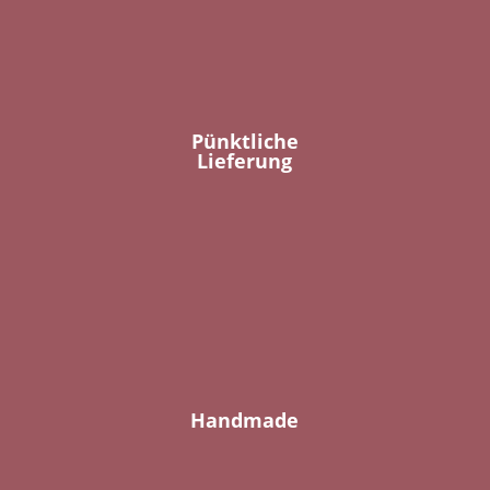
Pünktliche
Lieferung
Handmade