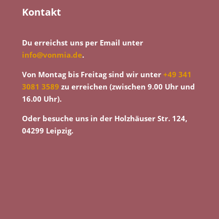
Kontakt
Du erreichst uns per Email unter
info@vonmia.de
.
Von Montag bis Freitag sind wir unter
+49 341
3081 3589
zu erreichen (zwischen 9.00 Uhr und
16.00 Uhr).
Oder besuche uns in der Holzhäuser Str. 124,
04299 Leipzig.