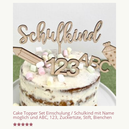
Cake Topper Set Einschulung / Schulkind mit Name
möglich und ABC, 123, Zuckertüte, Stift, Bienchen