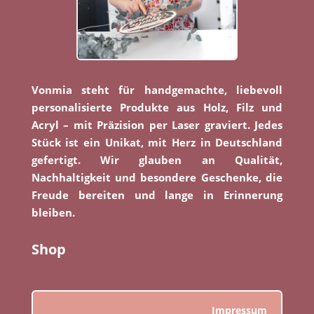
Vonmia steht für handgemachte, liebevoll
personalisierte Produkte aus Holz, Filz und
Acryl – mit Präzision per Laser graviert. Jedes
Stück ist ein Unikat, mit Herz in Deutschland
gefertigt. Wir glauben an Qualität,
Nachhaltigkeit und besondere Geschenke, die
Freude bereiten und lange in Erinnerung
bleiben.
Shop
Impressum