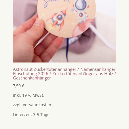
Astronaut Zuckertütenanhänger / Namensanhänger
Einschulung 2026 / Zuckertütenanhänger aus Holz /
Geschenkanhänger
7,50
€
inkl. 19 % MwSt.
zzgl.
Versandkosten
Lieferzeit:
3-5 Tage