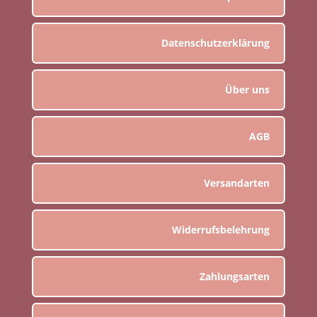
Datenschutzerklärung
Über uns
AGB
Versandarten
Widerrufsbelehrung
Zahlungsarten