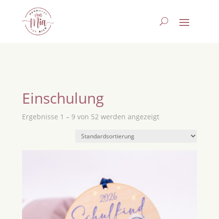
Einschulung
Ergebnisse 1 – 9 von 52 werden angezeigt