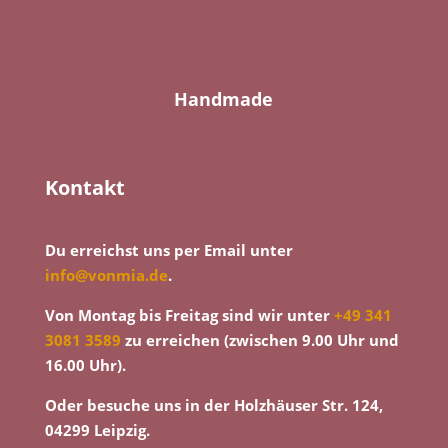
Handmade
Kontakt
Du erreichst uns per Email unter
info@vonmia.de
.
Von Montag bis Freitag sind wir unter
+49 341
3081 3589
zu erreichen (zwischen 9.00 Uhr und
16.00 Uhr).
Oder besuche uns in der Holzhäuser Str. 124,
04299 Leipzig.