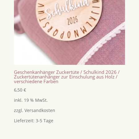
Geschenkanhänger Zuckertüte / Schulkind 2026 /
Zuckertütenanhänger zur Einschulung aus Holz /
verschiedene Farben
6,50
€
inkl. 19 % MwSt.
zzgl.
Versandkosten
Lieferzeit:
3-5 Tage