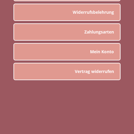
Widerrufsbelehrung
Zahlungsarten
Mein Konto
Vertrag widerrufen