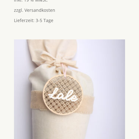
zzgl.
Versandkosten
Lieferzeit:
3-5 Tage