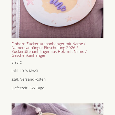
Einhorn Zuckertütenanhänger mit Name /
Namensanhänger Einschulung 2026 /
Zuckertütenanhänger aus Holz mit Name /
Geschenkanhänger
8,95
€
inkl. 19 % MwSt.
zzgl.
Versandkosten
Lieferzeit:
3-5 Tage