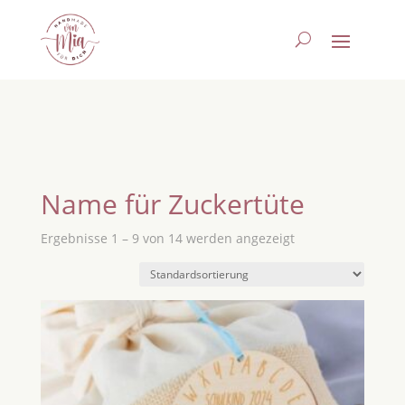
Name für Zuckertüte
Ergebnisse 1 – 9 von 14 werden angezeigt