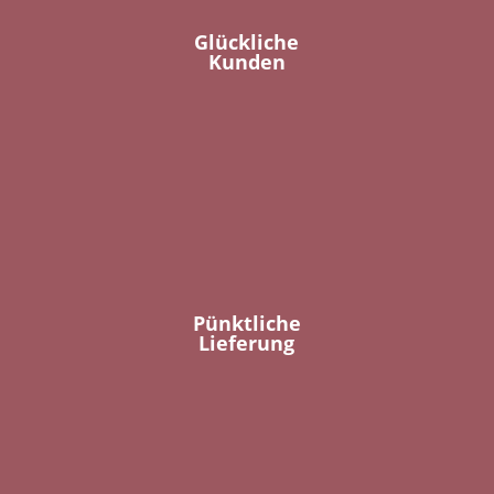
Glückliche
Kunden
Pünktliche
Lieferung