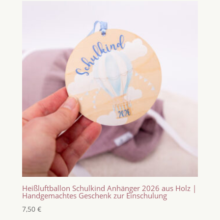
Heißluftballon Schulkind Anhänger 2026 aus Holz |
Handgemachtes Geschenk zur Einschulung
7,50
€