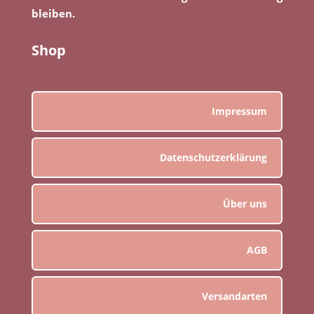
bleiben.
Shop
Impressum
Datenschutzerklärung
Über uns
AGB
Versandarten