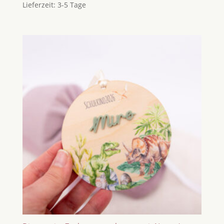
Lieferzeit:
3-5 Tage