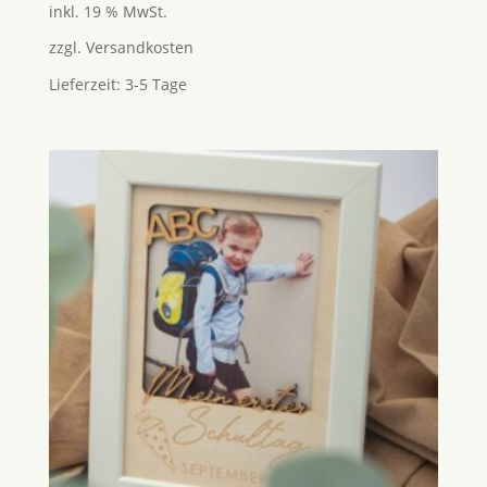
inkl. 19 % MwSt.
zzgl.
Versandkosten
Lieferzeit:
3-5 Tage