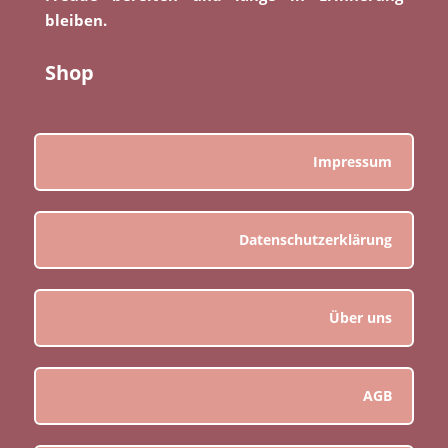
bleiben.
Shop
Impressum
Datenschutzerklärung
Über uns
AGB