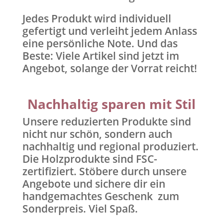
Jedes Produkt wird individuell
gefertigt und verleiht jedem Anlass
eine persönliche Note. Und das
Beste: Viele Artikel sind jetzt im
Angebot, solange der Vorrat reicht!
Nachhaltig sparen mit Stil
Unsere reduzierten Produkte sind
nicht nur schön, sondern auch
nachhaltig und regional produziert.
Die Holzprodukte sind FSC-
zertifiziert. Stöbere durch unsere
Angebote und sichere dir ein
handgemachtes Geschenk zum
Sonderpreis. Viel Spaß.