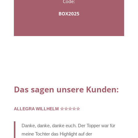
Code:
BOX2025
Das sagen unsere Kunden:
ALLEGRA WILLHELM ☆☆☆☆☆
Danke, danke, danke euch. Der Topper war für
meine Tochter das Highlight auf der