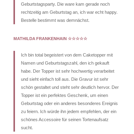
Geburtstagsparty. Die ware kam gerade noch
rechtzeitig am Geburtstag an, ich war echt happy.
Bestelle bestimmt was demnächst.
MATHILDA FRANKENHAIN
☆☆☆☆☆
Ich bin total begeistert von dem Caketopper mit
Namen und Geburtstagszahl, den ich gekauft
habe. Der Topper ist sehr hochwertig verarbeitet
und sieht einfach toll aus. Die Gravur ist sehr
schön gestaltet und steht sehr deutlich hervor. Der
Topper ist ein perfektes Geschenk, um einen
Geburtstag oder ein anderes besonderes Ereignis
zu feiern. Ich würde ihn jedem empfehlen, der ein
schönes Accessoire für seinen Tortenaufsatz
sucht.