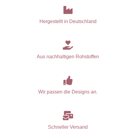

Hergestellt in Deutschland

Aus nachhaltigen Rohstoffen

Wir passen die Designs an.

Schneller Versand