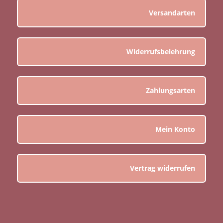
Versandarten
Widerrufsbelehrung
Zahlungsarten
Mein Konto
Vertrag widerrufen