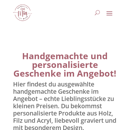
Handgemachte und
personalisierte
Geschenke im Angebot!
Hier findest du ausgewählte
handgemachte Geschenke im
Angebot – echte Lieblingsstücke zu
kleinen Preisen. Du bekommst
personalisierte Produkte aus Holz,
Filz und Acryl, liebevoll graviert und
mit besonderem Design.