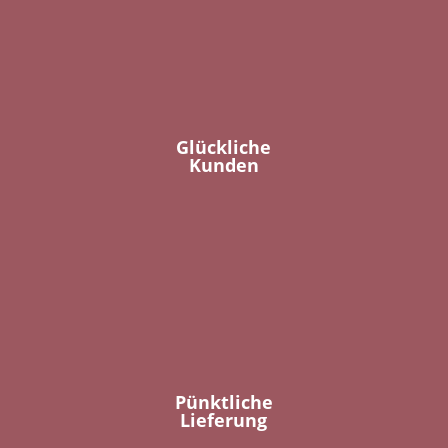
Glückliche
Kunden
Pünktliche
Lieferung