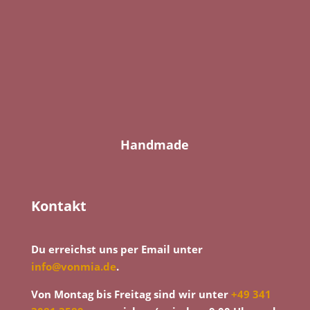
Handmade
Kontakt
Du erreichst uns per Email unter
info@vonmia.de
.
Von Montag bis Freitag sind wir unter
+49 341