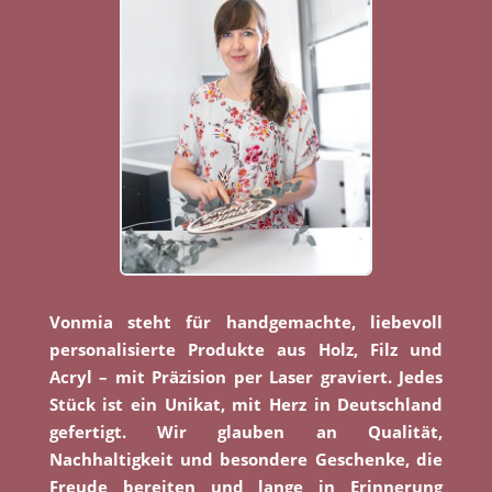
Vonmia steht für handgemachte, liebevoll
personalisierte Produkte aus Holz, Filz und
Acryl – mit Präzision per Laser graviert. Jedes
Stück ist ein Unikat, mit Herz in Deutschland
gefertigt. Wir glauben an Qualität,
Nachhaltigkeit und besondere Geschenke, die
Freude bereiten und lange in Erinnerung