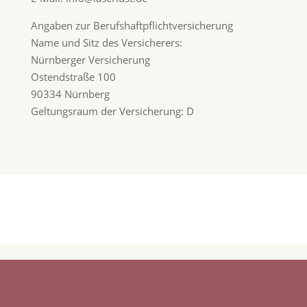
Angaben zur Berufshaftpflichtversicherung
Name und Sitz des Versicherers:
Nürnberger Versicherung
Ostendstraße 100
90334 Nürnberg
Geltungsraum der Versicherung: D