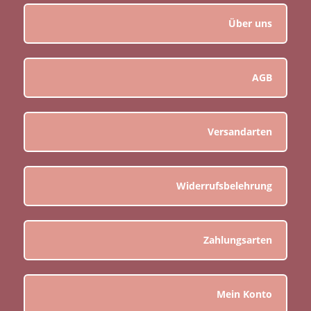
Über uns
AGB
Versandarten
Widerrufsbelehrung
Zahlungsarten
Mein Konto