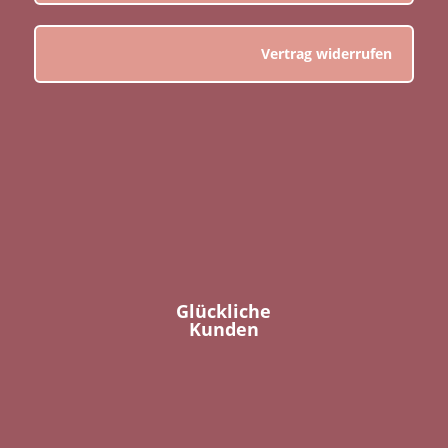
Vertrag widerrufen
Glückliche
Kunden