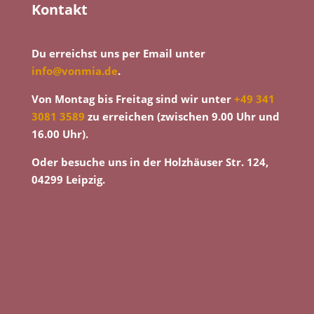
Kontakt
Du erreichst uns per Email unter
info@vonmia.de
.
Von Montag bis Freitag sind wir unter
+49 341
3081 3589
zu erreichen (zwischen 9.00 Uhr und
16.00 Uhr).
Oder besuche uns in der Holzhäuser Str. 124,
04299 Leipzig.