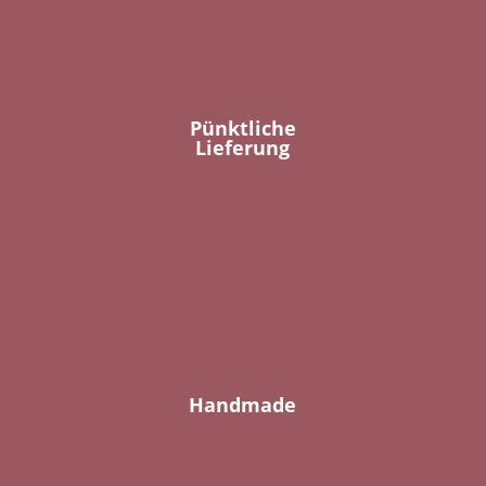
Pünktliche
Lieferung
Handmade