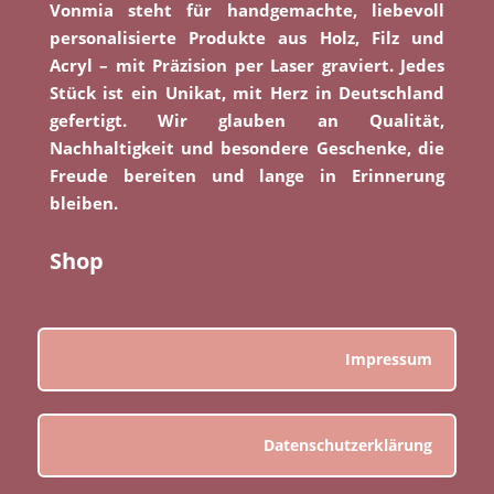
Vonmia steht für handgemachte, liebevoll
personalisierte Produkte aus Holz, Filz und
Acryl – mit Präzision per Laser graviert. Jedes
Stück ist ein Unikat, mit Herz in Deutschland
gefertigt. Wir glauben an Qualität,
Nachhaltigkeit und besondere Geschenke, die
Freude bereiten und lange in Erinnerung
bleiben.
Shop
Impressum
Datenschutzerklärung