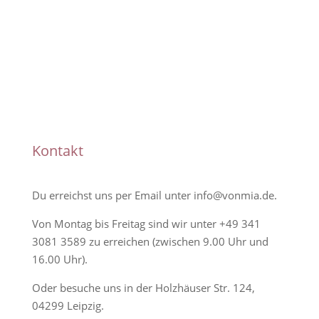
Handmade
Kontakt
Du erreichst uns per Email unter
info@vonmia.de
.
Von Montag bis Freitag sind wir unter
+49 341
3081 3589
zu erreichen (zwischen 9.00 Uhr und
16.00 Uhr).
Oder besuche uns in der Holzhäuser Str. 124,
04299 Leipzig.