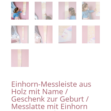
Einhorn-Messleiste aus
Holz mit Name /
Geschenk zur Geburt /
Messlatte mit Einhorn