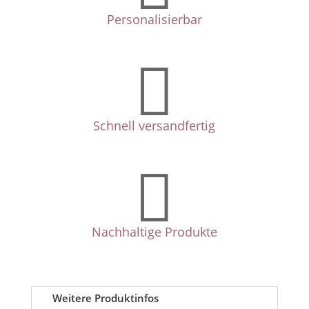
Personalisierbar

Schnell versandfertig

Nachhaltige Produkte
Weitere Produktinfos