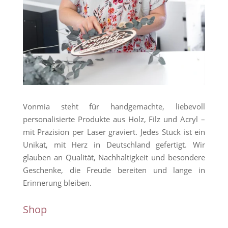
Vonmia steht für handgemachte, liebevoll
personalisierte Produkte aus Holz, Filz und Acryl –
mit Präzision per Laser graviert. Jedes Stück ist ein
Unikat, mit Herz in Deutschland gefertigt. Wir
glauben an Qualität, Nachhaltigkeit und besondere
Geschenke, die Freude bereiten und lange in
Erinnerung bleiben.
Shop