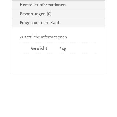
Herstellerinformationen
Bewertungen (0)
Fragen vor dem Kauf
Zusätzliche Informationen
Gewicht
1 kg