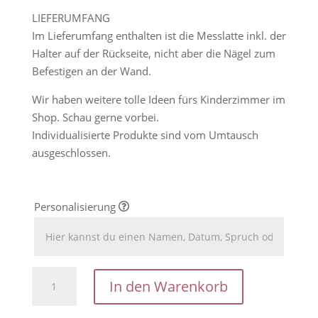
LIEFERUMFANG
Im Lieferumfang enthalten ist die Messlatte inkl. der
Halter auf der Rückseite, nicht aber die Nägel zum
Befestigen an der Wand.
Wir haben weitere tolle Ideen fürs Kinderzimmer im
Shop. Schau gerne vorbei.
Individualisierte Produkte sind vom Umtausch
ausgeschlossen.
Personalisierung
Einhorn-
In den Warenkorb
Messleiste
aus