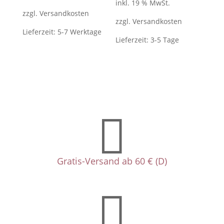
inkl. 19 % MwSt.
zzgl.
Versandkosten
zzgl.
Versandkosten
Lieferzeit:
5-7 Werktage
Lieferzeit:
3-5 Tage

Gratis-Versand ab 60 € (D)
