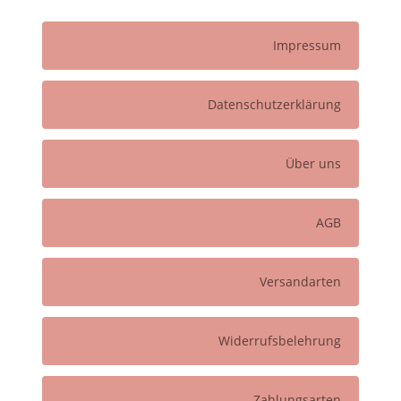
Impressum
Datenschutzerklärung
Über uns
AGB
Versandarten
Widerrufsbelehrung
Zahlungsarten