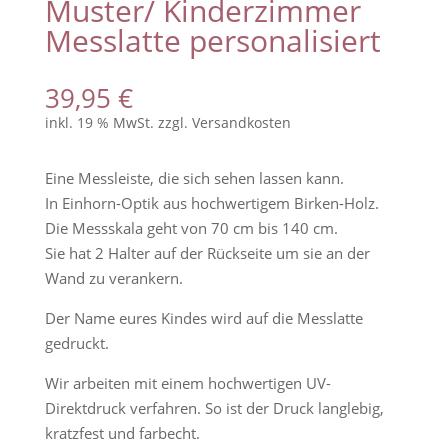
Muster/ Kinderzimmer
Messlatte personalisiert
39,95
€
inkl. 19 % MwSt.
zzgl.
Versandkosten
Eine Messleiste, die sich sehen lassen kann.
In Einhorn-Optik aus hochwertigem Birken-Holz.
Die Messskala geht von 70 cm bis 140 cm.
Sie hat 2 Halter auf der Rückseite um sie an der
Wand zu verankern.
Der Name eures Kindes wird auf die Messlatte
gedruckt.
Wir arbeiten mit einem hochwertigen UV-
Direktdruck verfahren. So ist der Druck langlebig,
kratzfest und farbecht.