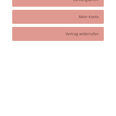
Mein Konto
Vertrag widerrufen
Glückliche Kunden