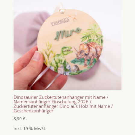
Dinosaurier Zuckertütenanhänger mit Name /
Namensanhänger Einschulung 2026 /
Zuckertütenanhänger Dino aus Holz mit Name /
Geschenkanhänger
8,90
€
inkl. 19 % MwSt.