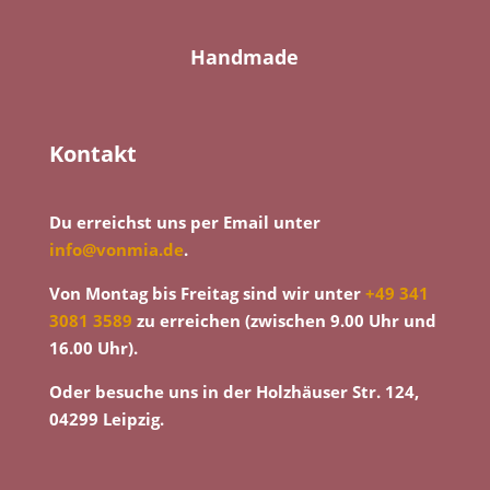
Handmade
Kontakt
Du erreichst uns per Email unter
info@vonmia.de
.
Von Montag bis Freitag sind wir unter
+49 341
3081 3589
zu erreichen (zwischen 9.00 Uhr und
16.00 Uhr).
Oder besuche uns in der Holzhäuser Str. 124,
04299 Leipzig.