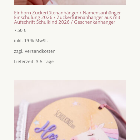
Einhorn Zuckertütenanhänger / Namensanhänger
Einschulung 2026 / Zuckertütenanhänger aus mit
Aufschrift Schulkind 2026 / Geschenkanhänger
7,50
€
inkl. 19 % MwSt.
zzgl.
Versandkosten
Lieferzeit:
3-5 Tage