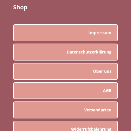
Shop
Impressum
Datenschutzerklärung
Über uns
AGB
Versandarten
Widerrufsbelehrung