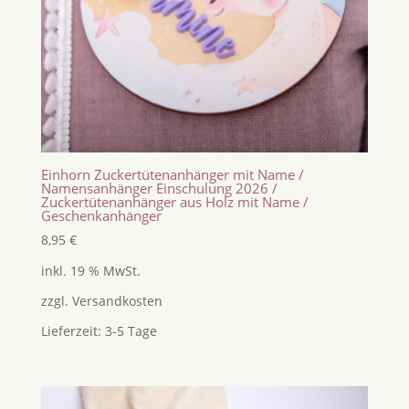
Einhorn Zuckertütenanhänger mit Name /
Namensanhänger Einschulung 2026 /
Zuckertütenanhänger aus Holz mit Name /
Geschenkanhänger
8,95
€
inkl. 19 % MwSt.
zzgl.
Versandkosten
Lieferzeit:
3-5 Tage