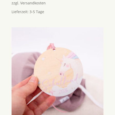
zzgl.
Versandkosten
Lieferzeit:
3-5 Tage