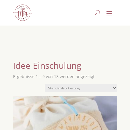
Idee Einschulung
Ergebnisse 1 – 9 von 18 werden angezeigt