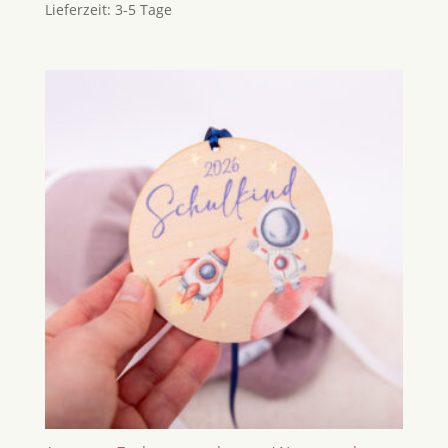
Lieferzeit:
3-5 Tage