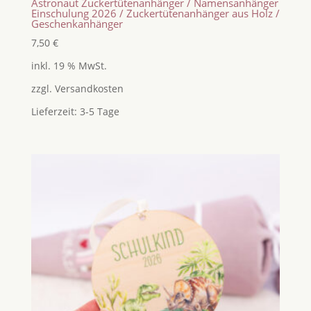
Astronaut Zuckertütenanhänger / Namensanhänger
Einschulung 2026 / Zuckertütenanhänger aus Holz /
Geschenkanhänger
7,50
€
inkl. 19 % MwSt.
zzgl.
Versandkosten
Lieferzeit:
3-5 Tage