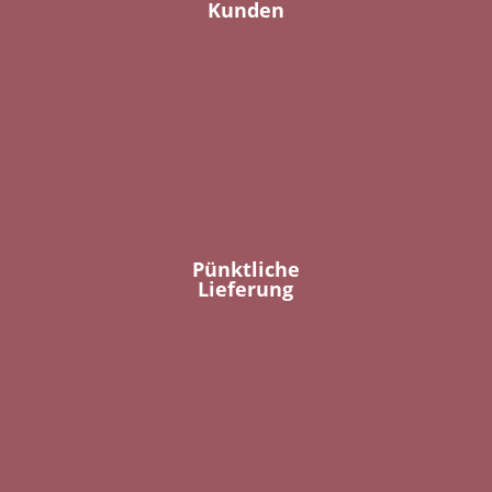
Kunden
Pünktliche
Lieferung