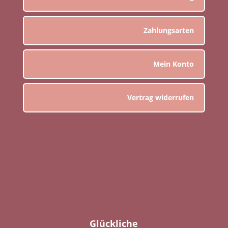
Zahlungsarten
Mein Konto
Vertrag widerrufen
Glückliche