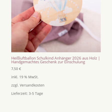
Heißluftballon Schulkind Anhänger 2026 aus Holz |
Handgemachtes Geschenk zur Einschulung
7,50
€
inkl. 19 % MwSt.
zzgl.
Versandkosten
Lieferzeit:
3-5 Tage