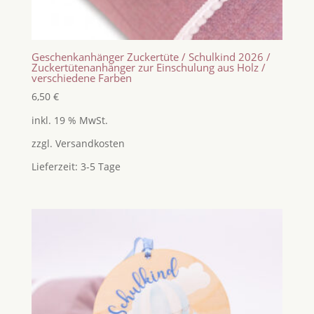
Geschenkanhänger Zuckertüte / Schulkind 2026 /
Zuckertütenanhänger zur Einschulung aus Holz /
verschiedene Farben
6,50
€
inkl. 19 % MwSt.
zzgl.
Versandkosten
Lieferzeit:
3-5 Tage