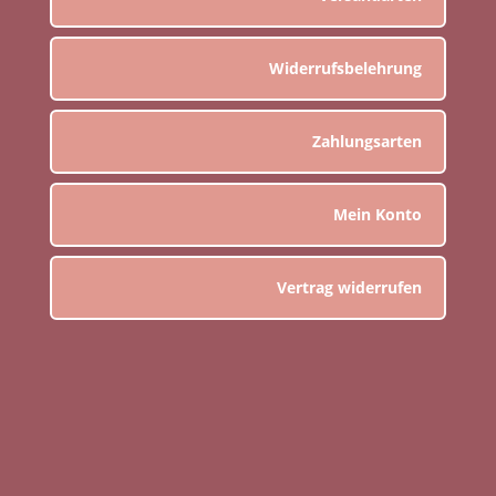
Widerrufsbelehrung
Zahlungsarten
Mein Konto
Vertrag widerrufen