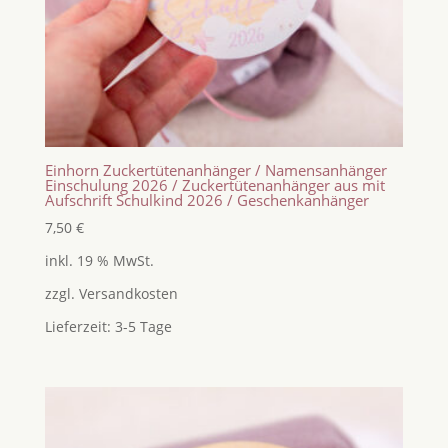
Einhorn Zuckertütenanhänger / Namensanhänger
Einschulung 2026 / Zuckertütenanhänger aus mit
Aufschrift Schulkind 2026 / Geschenkanhänger
7,50
€
inkl. 19 % MwSt.
zzgl.
Versandkosten
Lieferzeit:
3-5 Tage