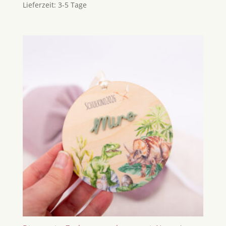
Lieferzeit:
3-5 Tage