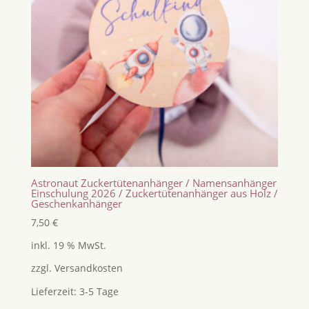
Astronaut Zuckertütenanhänger / Namensanhänger
Einschulung 2026 / Zuckertütenanhänger aus Holz /
Geschenkanhänger
7,50
€
inkl. 19 % MwSt.
zzgl.
Versandkosten
Lieferzeit:
3-5 Tage