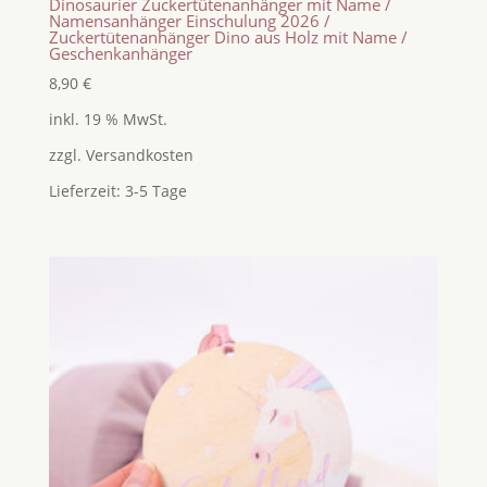
Dinosaurier Zuckertütenanhänger mit Name /
Namensanhänger Einschulung 2026 /
Zuckertütenanhänger Dino aus Holz mit Name /
Geschenkanhänger
8,90
€
inkl. 19 % MwSt.
zzgl.
Versandkosten
Lieferzeit:
3-5 Tage