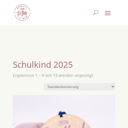
Schulkind 2025
Ergebnisse 1 – 9 von 15 werden angezeigt