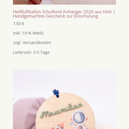
Heißluftballon Schulkind Anhänger 2026 aus Holz |
Handgemachtes Geschenk zur Einschulung
7,50
€
inkl. 19 % MwSt.
zzgl.
Versandkosten
Lieferzeit:
3-5 Tage