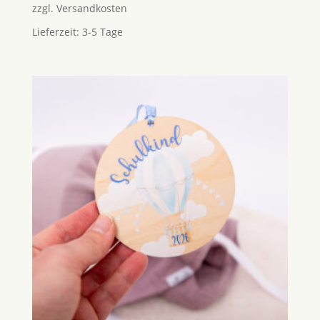
zzgl.
Versandkosten
Lieferzeit:
3-5 Tage