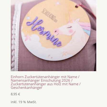
Einhorn Zuckertütenanhänger mit Name /
Namensanhänger Einschulung 2026 /
Zuckertütenanhänger aus Holz mit Name /
Geschenkanhänger
8,95
€
inkl. 19 % MwSt.