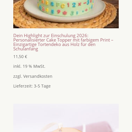
Dein Highlight zur Einschulung 2026:
Personalisierter Cake Topper mit farbigem Print –
Einzigartige Tortendeko aus Holz für den
Schulanfang
11,50
€
inkl. 19 % MwSt.
zzgl.
Versandkosten
Lieferzeit:
3-5 Tage