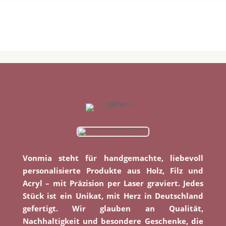
Vonmia steht für handgemachte, liebevoll
personalisierte Produkte aus Holz, Filz und
Acryl – mit Präzision per Laser graviert. Jedes
Stück ist ein Unikat, mit Herz in Deutschland
gefertigt. Wir glauben an Qualität,
Nachhaltigkeit und besondere Geschenke, die