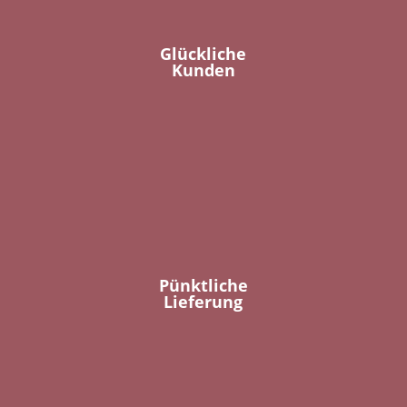
Glückliche
Kunden
Pünktliche
Lieferung