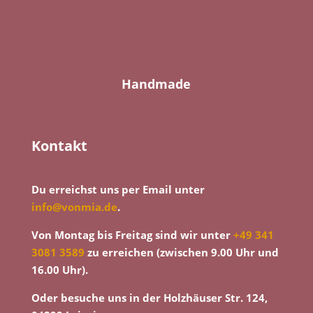
Handmade
Kontakt
Du erreichst uns per Email unter
info@vonmia.de
.
Von Montag bis Freitag sind wir unter
+49 341
3081 3589
zu erreichen (zwischen 9.00 Uhr und
16.00 Uhr).
Oder besuche uns in der Holzhäuser Str. 124,