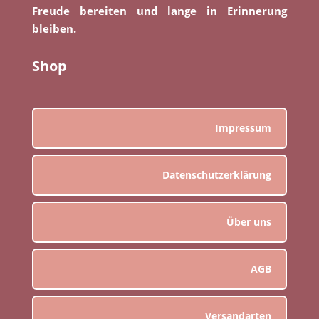
Freude bereiten und lange in Erinnerung
bleiben.
Shop
Impressum
Datenschutzerklärung
Über uns
AGB
Versandarten