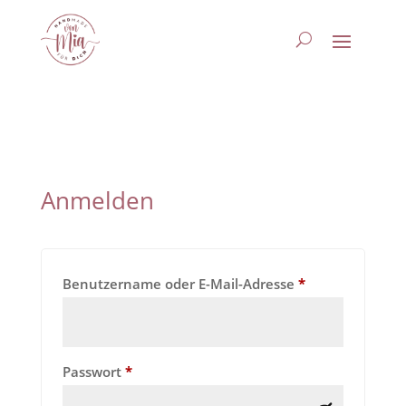
Anmelden
Erforderlich
Benutzername oder E-Mail-Adresse
*
Erforderlich
Passwort
*