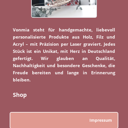
Vonmia steht für handgemachte, liebevoll
personalisierte Produkte aus Holz, Filz und
Acryl – mit Präzision per Laser graviert. Jedes
Stück ist ein Unikat, mit Herz in Deutschland
gefertigt. Wir glauben an Qualität,
Nachhaltigkeit und besondere Geschenke, die
Freude bereiten und lange in Erinnerung
bleiben.
Shop
Impressum