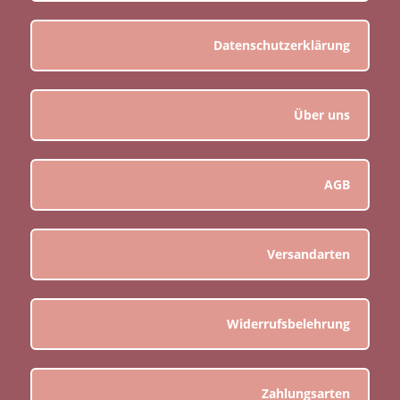
Datenschutzerklärung
Über uns
AGB
Versandarten
Widerrufsbelehrung
Zahlungsarten