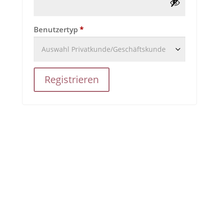
Benutzertyp
*
Registrieren