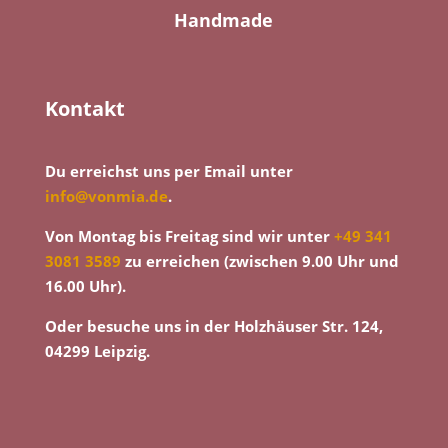
Handmade
Kontakt
Du erreichst uns per Email unter
info@vonmia.de
.
Von Montag bis Freitag sind wir unter
+49 341
3081 3589
zu erreichen (zwischen 9.00 Uhr und
16.00 Uhr).
Oder besuche uns in der Holzhäuser Str. 124,
04299 Leipzig.