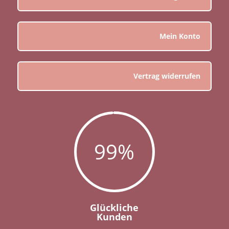
Mein Konto
Vertrag widerrufen
99
%
Glückliche
Kunden