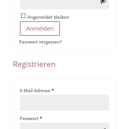
Angemeldet bleiben
Anmelden
Passwort vergessen?
Registrieren
Erforderlich
E-Mail-Adresse
*
Erforderlich
Passwort
*