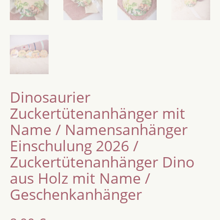
Dinosaurier
Zuckertütenanhänger mit
Name / Namensanhänger
Einschulung 2026 /
Zuckertütenanhänger Dino
aus Holz mit Name /
Geschenkanhänger