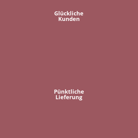
Glückliche
Kunden
Pünktliche
Lieferung