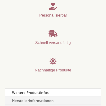

Personalisierbar

Schnell versandfertig

Nachhaltige Produkte
Weitere Produktinfos
Herstellerinformationen