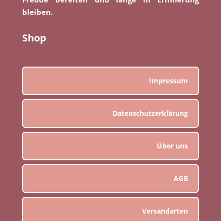
bleiben.
Shop
Impressum
Datenschutzerklärung
Über uns
AGB
Versandarten