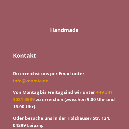
Handmade
Kontakt
Du erreichst uns per Email unter
info@vonmia.de
.
Von Montag bis Freitag sind wir unter
+49 341
3081 3589
zu erreichen (zwischen 9.00 Uhr und
16.00 Uhr).
Oder besuche uns in der Holzhäuser Str. 124,
04299 Leipzig.