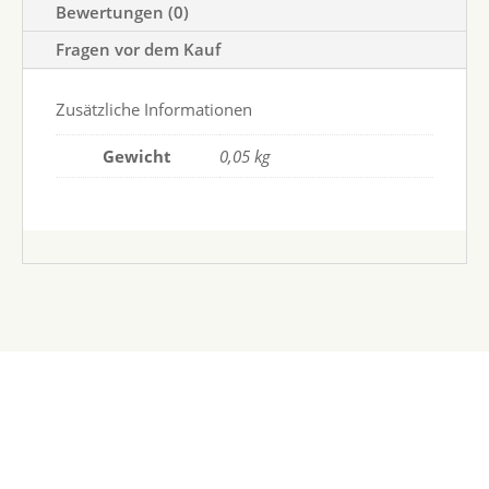
Bewertungen (0)
Fragen vor dem Kauf
Zusätzliche Informationen
Gewicht
0,05 kg