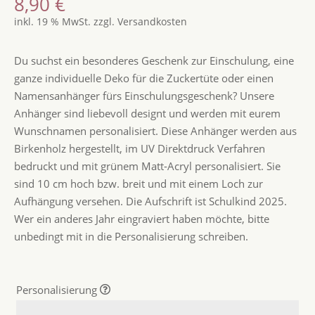
8,90
€
inkl. 19 % MwSt.
zzgl.
Versandkosten
Du suchst ein besonderes Geschenk zur Einschulung, eine
ganze individuelle Deko für die Zuckertüte oder einen
Namensanhänger fürs Einschulungsgeschenk? Unsere
Anhänger sind liebevoll designt und werden mit eurem
Wunschnamen personalisiert. Diese Anhänger werden aus
Birkenholz hergestellt, im UV Direktdruck Verfahren
bedruckt und mit grünem Matt-Acryl personalisiert. Sie
sind 10 cm hoch bzw. breit und mit einem Loch zur
Aufhängung versehen. Die Aufschrift ist Schulkind 2025.
Wer ein anderes Jahr eingraviert haben möchte, bitte
unbedingt mit in die Personalisierung schreiben.
Personalisierung