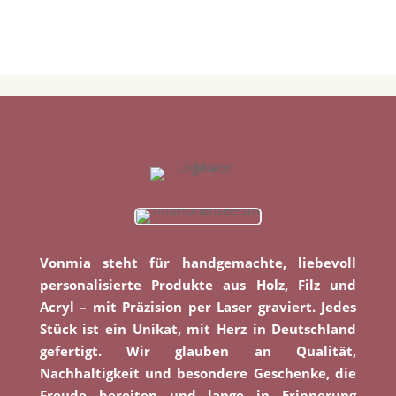
Vonmia steht für handgemachte, liebevoll
personalisierte Produkte aus Holz, Filz und
Acryl – mit Präzision per Laser graviert. Jedes
Stück ist ein Unikat, mit Herz in Deutschland
gefertigt. Wir glauben an Qualität,
Nachhaltigkeit und besondere Geschenke, die
Freude bereiten und lange in Erinnerung