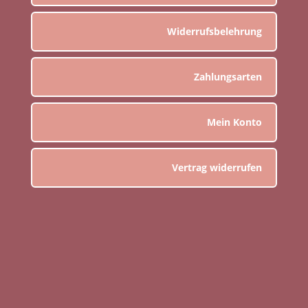
Widerrufsbelehrung
Zahlungsarten
Mein Konto
Vertrag widerrufen