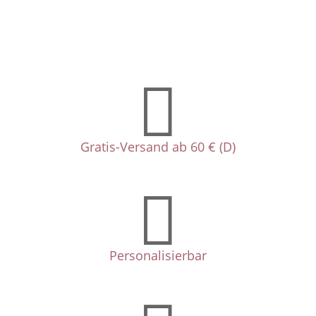

Gratis-Versand ab 60 € (D)

Personalisierbar