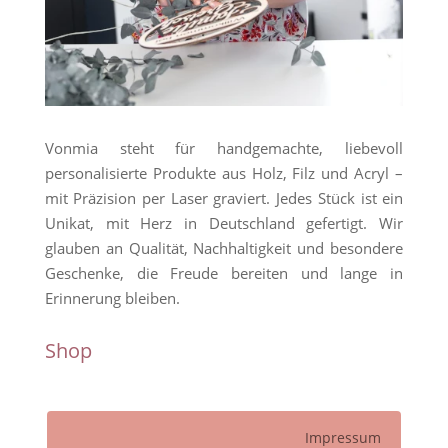
Vonmia steht für handgemachte, liebevoll
personalisierte Produkte aus Holz, Filz und Acryl –
mit Präzision per Laser graviert. Jedes Stück ist ein
Unikat, mit Herz in Deutschland gefertigt. Wir
glauben an Qualität, Nachhaltigkeit und besondere
Geschenke, die Freude bereiten und lange in
Erinnerung bleiben.
Shop
Impressum