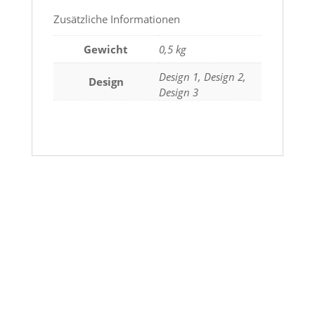
Zusätzliche Informationen
Gewicht
0,5 kg
Design 1, Design 2,
Design
Design 3