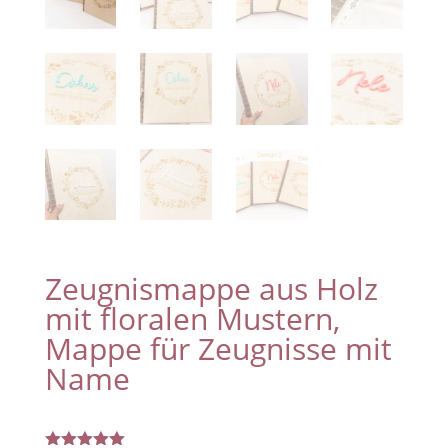
Zeugnismappe aus Holz
mit floralen Mustern,
Mappe für Zeugnisse mit
Name