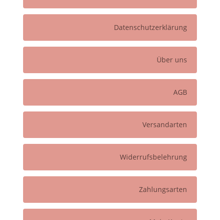
Datenschutzerklärung
Über uns
AGB
Versandarten
Widerrufsbelehrung
Zahlungsarten