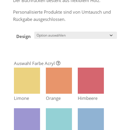
Der Buchrücken besteht aus flexiblem Holz.
Personalisierte Produkte sind von Umtausch und
Rückgabe ausgeschlossen.
Design
Auswahl Farbe Acryl
Limone
Orange
Himbeere