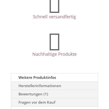

Schnell versandfertig

Nachhaltige Produkte
Weitere Produktinfos
Herstellerinformationen
Bewertungen (1)
Fragen vor dem Kauf