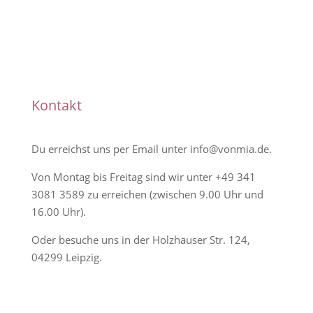
Handmade
Kontakt
Du erreichst uns per Email unter
info@vonmia.de
.
Von Montag bis Freitag sind wir unter
+49 341
3081 3589
zu erreichen (zwischen 9.00 Uhr und
16.00 Uhr).
Oder besuche uns in der Holzhäuser Str. 124,
04299 Leipzig.