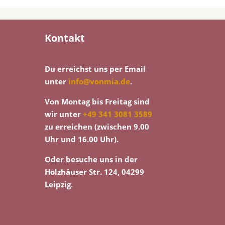
Kontakt
Du erreichst uns per Email
unter
info@vonmia.de
.
Von Montag bis Freitag sind
wir unter
+49 341 3081 3589
zu erreichen (zwischen 9.00
Uhr und 16.00 Uhr).
Oder besuche uns in der
Holzhäuser Str. 124, 04299
Leipzig.