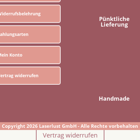
iderrufsbelehrung
Pünktliche
Lieferung
ahlungsarten
ein Konto
ertrag widerrufen
Handmade
Copyright 2026 Laserlust GmbH - Alle Rechte vorbehalten
Vertrag widerrufen