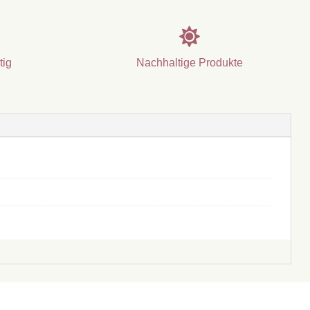

tig
Nachhaltige Produkte