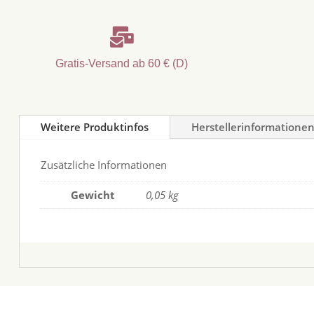

Gratis-Versand ab 60 € (D)
Weitere Produktinfos
Herstellerinformatione
Zusätzliche Informationen
Gewicht
0,05 kg