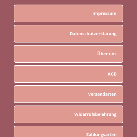
Impressum
Datenschutzerklärung
Über uns
AGB
Versandarten
Widerrufsbelehrung
Zahlungsarten