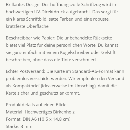
Brillantes Design: Der hoffnungsvolle Schriftzug wird im
hochwertigen UV-Direktdruck aufgebracht. Das sorgt für
ein klares Schriftbild, satte Farben und eine robuste,
kratzfeste Oberfläche.
Beschreibbar wie Papier: Die unbehandelte Rückseite
bietet viel Platz für deine persönlichen Worte. Du kannst
sie ganz einfach mit einem Kugelschreiber oder Gelstift
beschreiben, ohne dass die Tinte verschmiert.
Echter Postversand: Die Karte im Standard-A6-Format kann
problemlos verschickt werden. Wir empfehlen den Versand
als Kompaktbrief (idealerweise im Umschlag), damit die
Karte sicher und geschützt ankommt.
Produktdetails auf einen Blick:
Material: Hochwertiges Birkenholz
Format: DIN A6 (10,5 x 14,8 cm)
Stärke: 3 mm