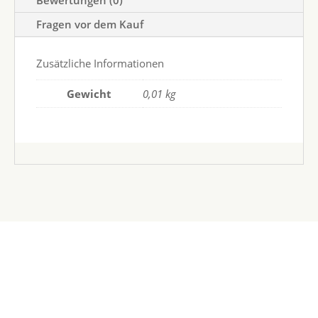
Bewertungen (0)
Fragen vor dem Kauf
Zusätzliche Informationen
Gewicht
0,01 kg