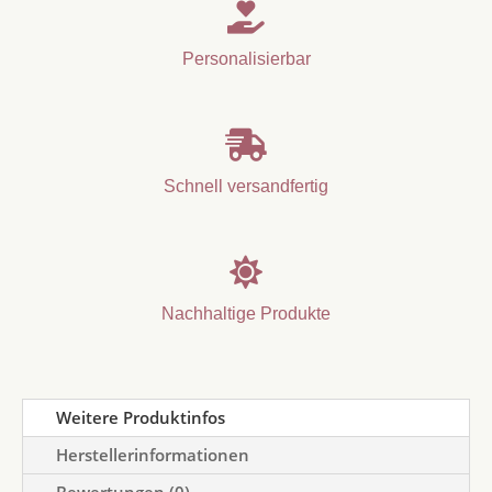

Personalisierbar

Schnell versandfertig

Nachhaltige Produkte
Weitere Produktinfos
Herstellerinformationen