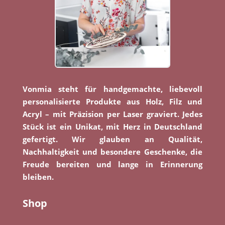
Vonmia steht für handgemachte, liebevoll
personalisierte Produkte aus Holz, Filz und
Acryl – mit Präzision per Laser graviert. Jedes
Stück ist ein Unikat, mit Herz in Deutschland
gefertigt. Wir glauben an Qualität,
Nachhaltigkeit und besondere Geschenke, die
Freude bereiten und lange in Erinnerung
bleiben.
Shop