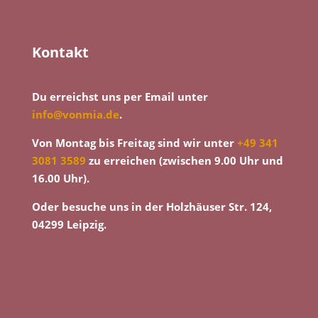
Kontakt
Du erreichst uns per Email unter
info@vonmia.de
.
Von Montag bis Freitag sind wir unter
+49 341
3081 3589
zu erreichen (zwischen 9.00 Uhr und
16.00 Uhr).
Oder besuche uns in der Holzhäuser Str. 124,
04299 Leipzig.