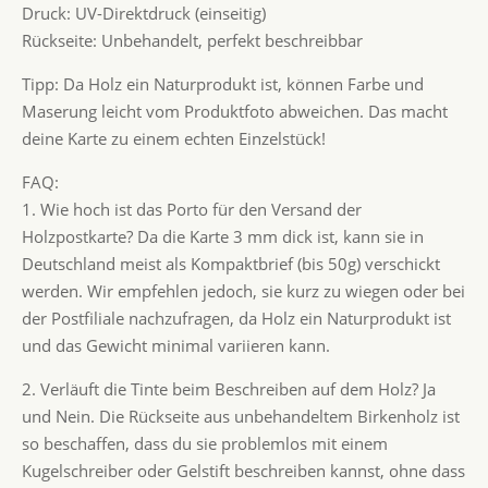
Druck: UV-Direktdruck (einseitig)
Rückseite: Unbehandelt, perfekt beschreibbar
Tipp: Da Holz ein Naturprodukt ist, können Farbe und
Maserung leicht vom Produktfoto abweichen. Das macht
deine Karte zu einem echten Einzelstück!
FAQ:
1. Wie hoch ist das Porto für den Versand der
Holzpostkarte? Da die Karte 3 mm dick ist, kann sie in
Deutschland meist als Kompaktbrief (bis 50g) verschickt
werden. Wir empfehlen jedoch, sie kurz zu wiegen oder bei
der Postfiliale nachzufragen, da Holz ein Naturprodukt ist
und das Gewicht minimal variieren kann.
2. Verläuft die Tinte beim Beschreiben auf dem Holz? Ja
und Nein. Die Rückseite aus unbehandeltem Birkenholz ist
so beschaffen, dass du sie problemlos mit einem
Kugelschreiber oder Gelstift beschreiben kannst, ohne dass