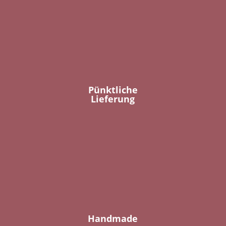
Pünktliche
Lieferung
Handmade