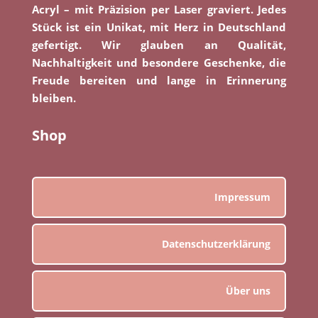
Acryl – mit Präzision per Laser graviert. Jedes
Stück ist ein Unikat, mit Herz in Deutschland
gefertigt. Wir glauben an Qualität,
Nachhaltigkeit und besondere Geschenke, die
Freude bereiten und lange in Erinnerung
bleiben.
Shop
Impressum
Datenschutzerklärung
Über uns