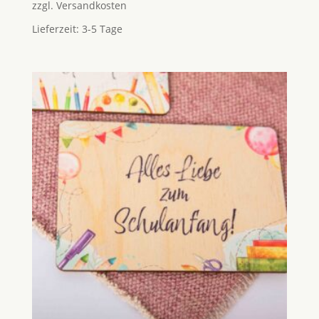
zzgl.
Versandkosten
Lieferzeit:
3-5 Tage