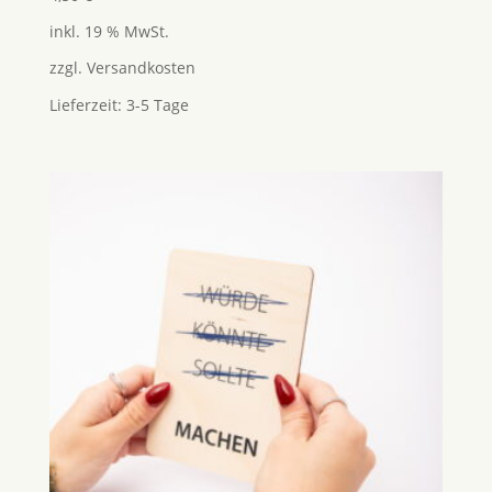
inkl. 19 % MwSt.
zzgl.
Versandkosten
Lieferzeit:
3-5 Tage