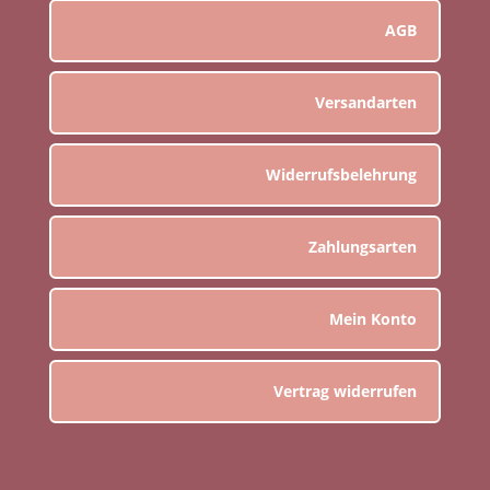
AGB
Versandarten
Widerrufsbelehrung
Zahlungsarten
Mein Konto
Vertrag widerrufen