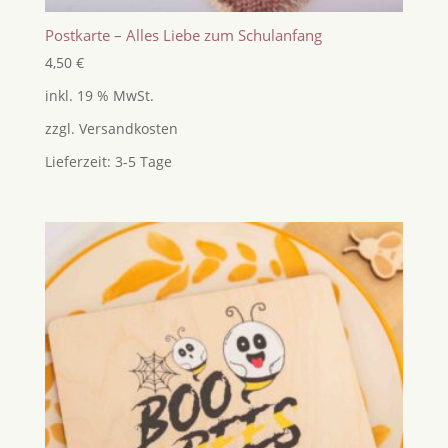
Postkarte – Alles Liebe zum Schulanfang
4,50
€
inkl. 19 % MwSt.
zzgl.
Versandkosten
Lieferzeit:
3-5 Tage