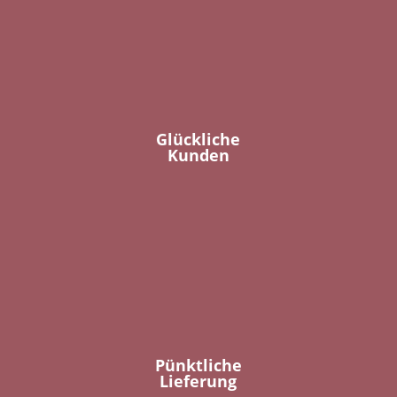
Glückliche
Kunden
Pünktliche
Lieferung