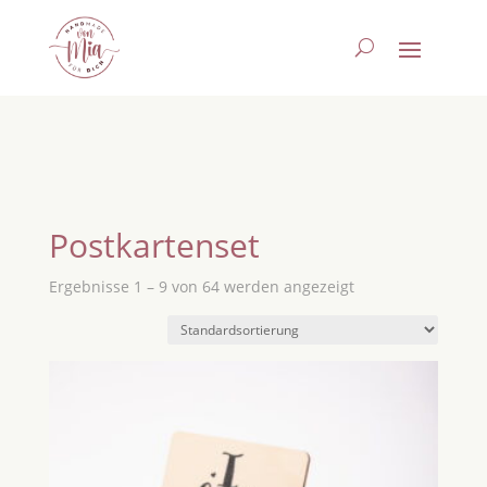
Postkartenset
Ergebnisse 1 – 9 von 64 werden angezeigt