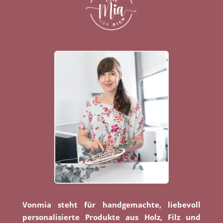
Vonmia steht für handgemachte, liebevoll
personalisierte Produkte aus Holz, Filz und