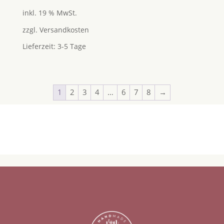
inkl. 19 % MwSt.
zzgl.
Versandkosten
Lieferzeit:
3-5 Tage
1
2
3
4
…
6
7
8
→