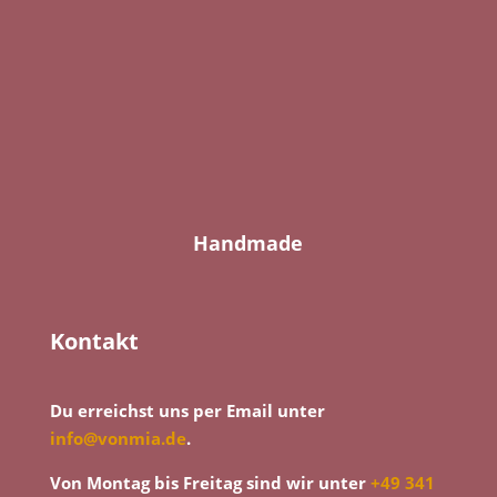
Handmade
Kontakt
Du erreichst uns per Email unter
info@vonmia.de
.
Von Montag bis Freitag sind wir unter
+49 341