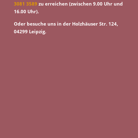
3081 3589
zu erreichen (zwischen 9.00 Uhr und
16.00 Uhr).
Oder besuche uns in der Holzhäuser Str. 124,
04299 Leipzig.