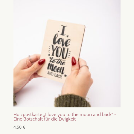
Holzpostkarte „I love you to the moon and back“ –
Eine Botschaft für die Ewigkeit
4,50
€