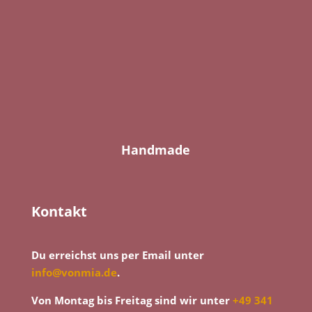
Handmade
Kontakt
Du erreichst uns per Email unter
info@vonmia.de
.
Von Montag bis Freitag sind wir unter
+49 341