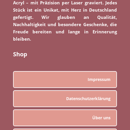
Acryl – mit Präzision per Laser graviert. Jedes
Stück ist ein Unikat, mit Herz in Deutschland
gefertigt. Wir glauben an Qualität,
Nachhaltigkeit und besondere Geschenke, die
Freude bereiten und lange in Erinnerung
bleiben.
Shop
Impressum
Datenschutzerklärung
Über uns