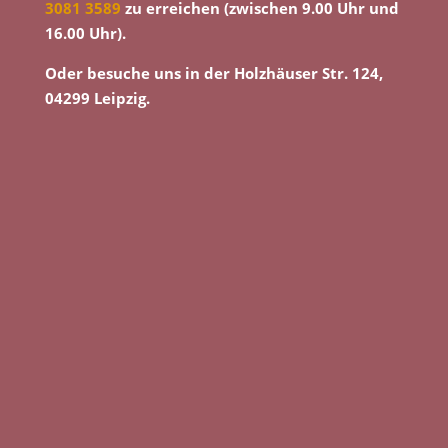
3081 3589
zu erreichen (zwischen 9.00 Uhr und
16.00 Uhr).
Oder besuche uns in der Holzhäuser Str. 124,
04299 Leipzig.