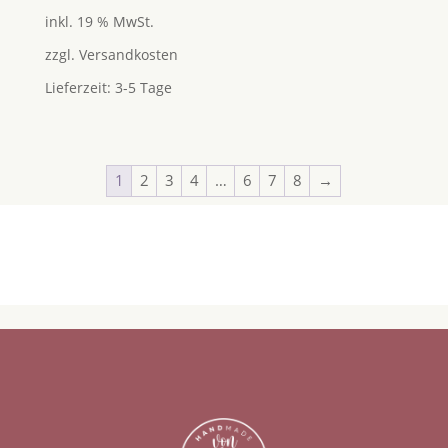
inkl. 19 % MwSt.
zzgl.
Versandkosten
Lieferzeit:
3-5 Tage
1
2
3
4
…
6
7
8
→