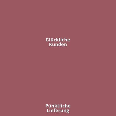
Glückliche
Kunden
Pünktliche
Lieferung