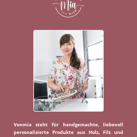
Vonmia steht für handgemachte, liebevoll
personalisierte Produkte aus Holz, Filz und