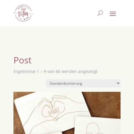
Post
Ergebnisse 1 – 9 von 66 werden angezeigt