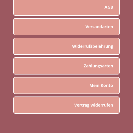
AGB
Versandarten
Widerrufsbelehrung
Zahlungsarten
Mein Konto
Vertrag widerrufen