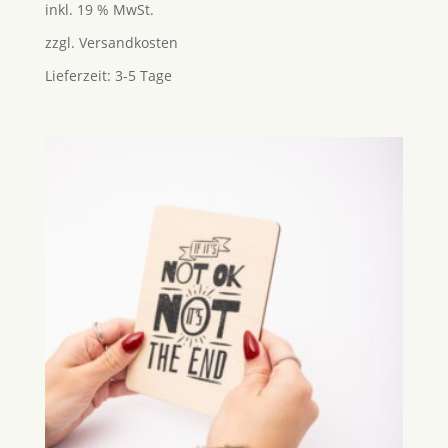
inkl. 19 % MwSt.
zzgl.
Versandkosten
Lieferzeit:
3-5 Tage