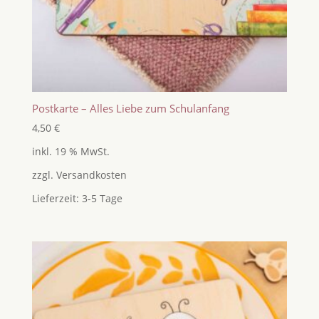
Postkarte – Alles Liebe zum Schulanfang
4,50
€
inkl. 19 % MwSt.
zzgl.
Versandkosten
Lieferzeit:
3-5 Tage