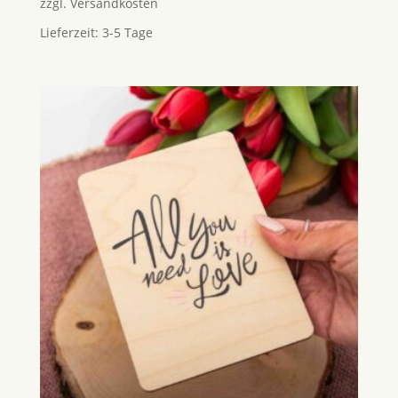
zzgl.
Versandkosten
Lieferzeit:
3-5 Tage