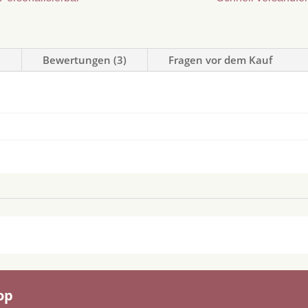
n
Bewertungen (3)
Fragen vor dem Kauf
op