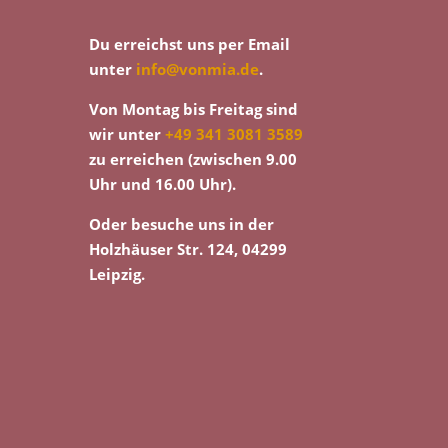
Du erreichst uns per Email
unter
info@vonmia.de
.
Von Montag bis Freitag sind
wir unter
+49 341 3081 3589
zu erreichen (zwischen 9.00
Uhr und 16.00 Uhr).
Oder besuche uns in der
Holzhäuser Str. 124, 04299
Leipzig.