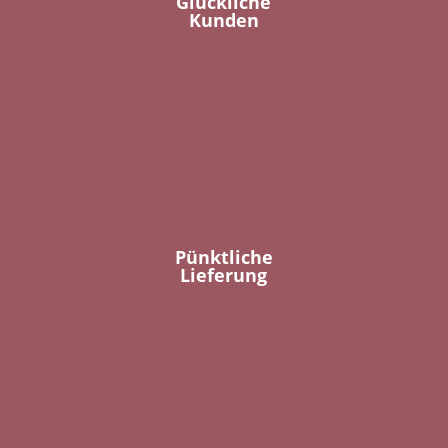
Glückliche
Kunden
Pünktliche
Lieferung