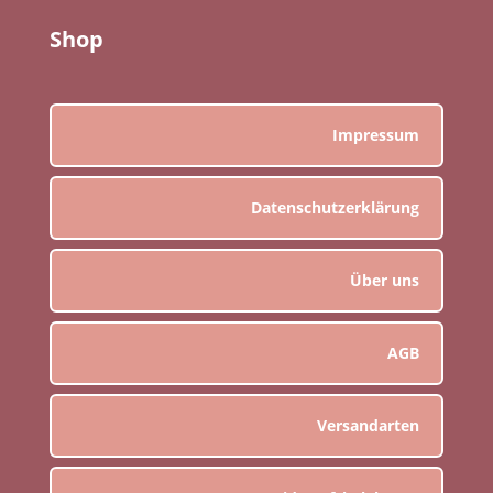
Shop
Impressum
Datenschutzerklärung
Über uns
AGB
Versandarten