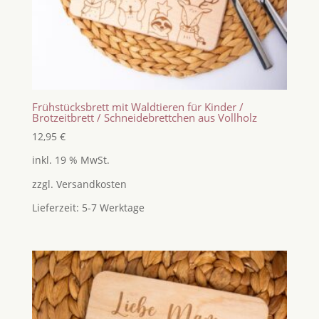
Frühstücksbrett mit Waldtieren für Kinder /
Brotzeitbrett / Schneidebrettchen aus Vollholz
12,95
€
inkl. 19 % MwSt.
zzgl.
Versandkosten
Lieferzeit:
5-7 Werktage