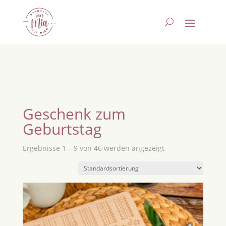
Geschenk zum
Geburtstag
Ergebnisse 1 – 9 von 46 werden angezeigt