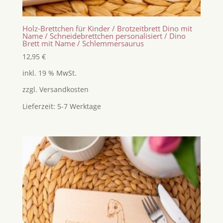
Holz-Brettchen für Kinder / Brotzeitbrett Dino mit
Name / Schneidebrettchen personalisiert / Dino
Brett mit Name / Schlemmersaurus
12,95
€
inkl. 19 % MwSt.
zzgl.
Versandkosten
Lieferzeit:
5-7 Werktage