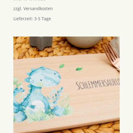
zzgl.
Versandkosten
Lieferzeit:
3-5 Tage