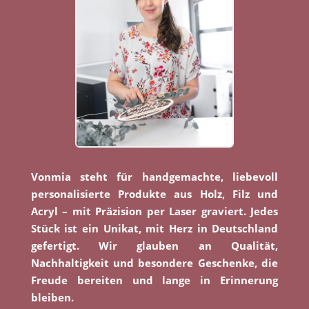
Vonmia steht für handgemachte, liebevoll
personalisierte Produkte aus Holz, Filz und
Acryl – mit Präzision per Laser graviert. Jedes
Stück ist ein Unikat, mit Herz in Deutschland
gefertigt. Wir glauben an Qualität,
Nachhaltigkeit und besondere Geschenke, die
Freude bereiten und lange in Erinnerung
bleiben.