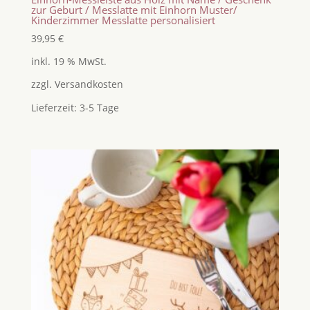
zur Geburt / Messlatte mit Einhorn Muster/
Kinderzimmer Messlatte personalisiert
39,95
€
inkl. 19 % MwSt.
zzgl.
Versandkosten
Lieferzeit:
3-5 Tage