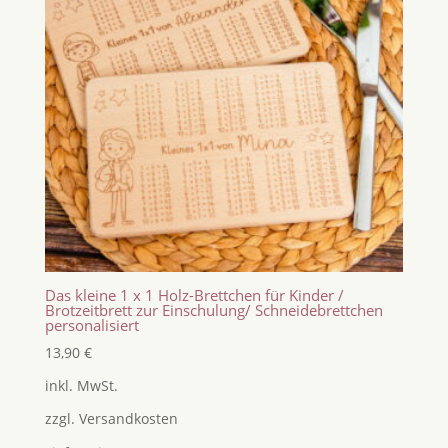
Das kleine 1 x 1 Holz-Brettchen für Kinder /
Brotzeitbrett zur Einschulung/ Schneidebrettchen
personalisiert
13,90
€
inkl. MwSt.
zzgl.
Versandkosten