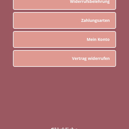
Widerrufsbelehrung
Zahlungsarten
Mein Konto
Vertrag widerrufen