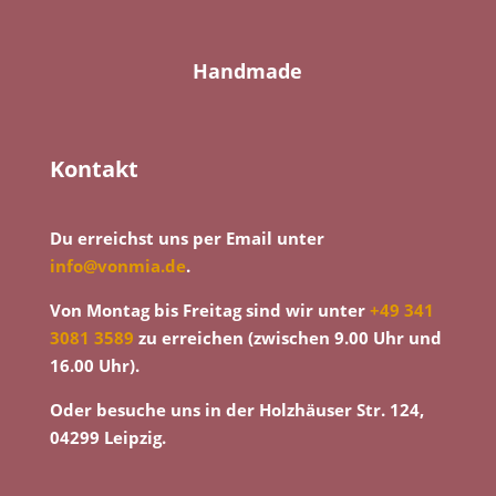
Handmade
Kontakt
Du erreichst uns per Email unter
info@vonmia.de
.
Von Montag bis Freitag sind wir unter
+49 341
3081 3589
zu erreichen (zwischen 9.00 Uhr und
16.00 Uhr).
Oder besuche uns in der Holzhäuser Str. 124,
04299 Leipzig.