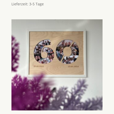
Lieferzeit:
3-5 Tage