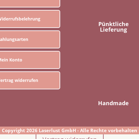
iderrufsbelehrung
Pünktliche
Lieferung
ahlungsarten
ein Konto
ertrag widerrufen
Handmade
Copyright 2026 Laserlust GmbH - Alle Rechte vorbehalten