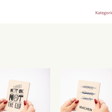
Kategori