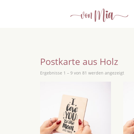
Postkarte aus Holz
Ergebnisse 1 – 9 von 81 werden angezeigt