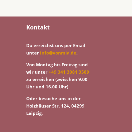
Kontakt
Du erreichst uns per Email
unter
info@vonmia.de
.
Von Montag bis Freitag sind
wir unter
+49 341 3081 3589
zu erreichen (zwischen 9.00
Uhr und 16.00 Uhr).
Oder besuche uns in der
Holzhäuser Str. 124, 04299
Leipzig.