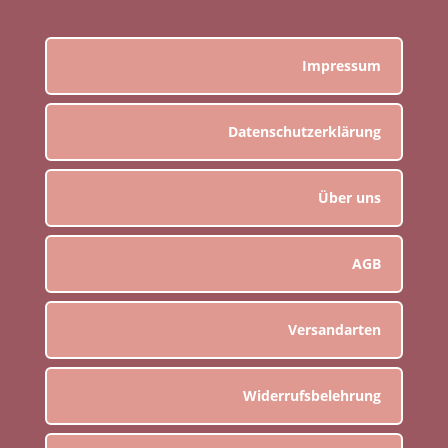
Impressum
Datenschutzerklärung
Über uns
AGB
Versandarten
Widerrufsbelehrung