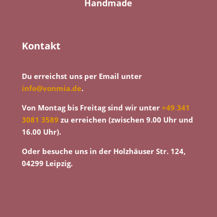
Handmade
Kontakt
Du erreichst uns per Email unter
info@vonmia.de
.
Von Montag bis Freitag sind wir unter
+49 341
3081 3589
zu erreichen (zwischen 9.00 Uhr und
16.00 Uhr).
Oder besuche uns in der Holzhäuser Str. 124,
04299 Leipzig.