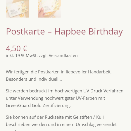
Postkarte – Hapbee Birthday
4,50
€
inkl. 19 % MwSt.
zzgl.
Versandkosten
Wir fertigen die Postkarten in liebevoller Handarbeit.
Besonders und individuell…
Sie werden bedruckt im hochwertigen UV Druck Verfahren
unter Verwendung hochwertigster UV-Farben mit
GreenGuard Gold Zertifizierung.
Sie können auf der Rückseite mit Gelstiften / Kuli
beschrieben werden und in einem Umschlag versendet