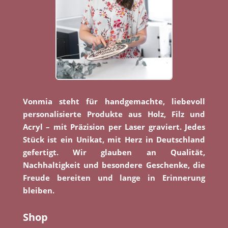
Vonmia steht für handgemachte, liebevoll
personalisierte Produkte aus Holz, Filz und
Acryl – mit Präzision per Laser graviert. Jedes
Stück ist ein Unikat, mit Herz in Deutschland
gefertigt. Wir glauben an Qualität,
Nachhaltigkeit und besondere Geschenke, die
Freude bereiten und lange in Erinnerung
bleiben.
Shop