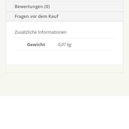
Bewertungen (0)
Fragen vor dem Kauf
Zusätzliche Informationen
Gewicht
0,01 kg