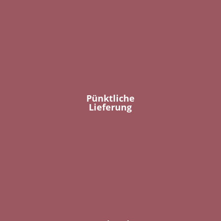
Pünktliche
Lieferung