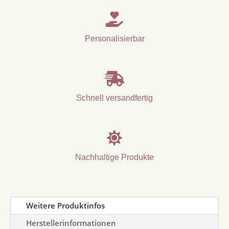

Personalisierbar

Schnell versandfertig

Nachhaltige Produkte
Weitere Produktinfos
Herstellerinformationen