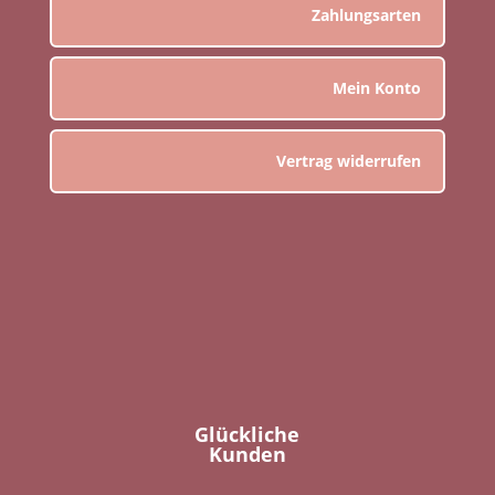
Zahlungsarten
Mein Konto
Vertrag widerrufen
Glückliche
Kunden