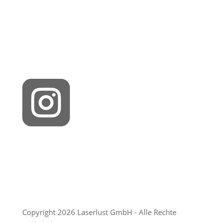

Copyright 2026 Laserlust GmbH - Alle Rechte