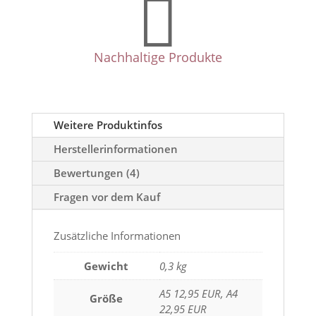

Nachhaltige Produkte
Weitere Produktinfos
Herstellerinformationen
Bewertungen (4)
Fragen vor dem Kauf
Zusätzliche Informationen
Gewicht
0,3 kg
A5 12,95 EUR, A4
Größe
22,95 EUR