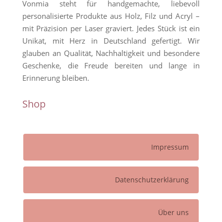
Vonmia steht für handgemachte, liebevoll
personalisierte Produkte aus Holz, Filz und Acryl –
mit Präzision per Laser graviert. Jedes Stück ist ein
Unikat, mit Herz in Deutschland gefertigt. Wir
glauben an Qualität, Nachhaltigkeit und besondere
Geschenke, die Freude bereiten und lange in
Erinnerung bleiben.
Shop
Impressum
Datenschutzerklärung
Über uns