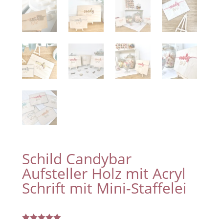
Schild Candybar
Aufsteller Holz mit Acryl
Schrift mit Mini-Staffelei