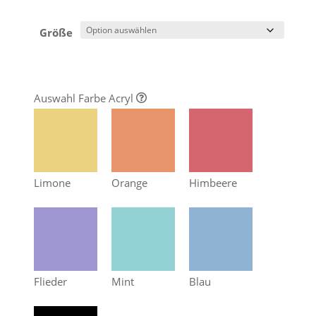
Größe
Auswahl Farbe Acryl
Limone
Orange
Himbeere
Flieder
Mint
Blau