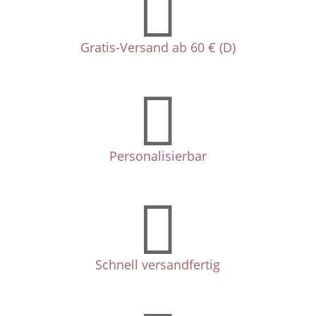

Gratis-Versand ab 60 € (D)

Personalisierbar

Schnell versandfertig