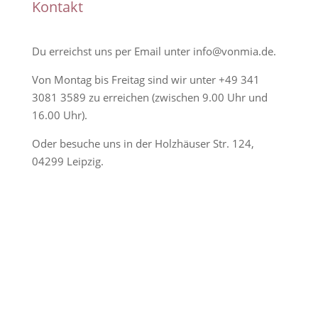
Kontakt
Du erreichst uns per Email unter
info@vonmia.de
.
Von Montag bis Freitag sind wir unter
+49 341
3081 3589
zu erreichen (zwischen 9.00 Uhr und
16.00 Uhr).
Oder besuche uns in der Holzhäuser Str. 124,
04299 Leipzig.