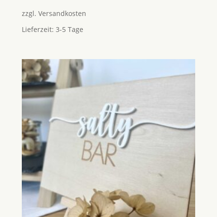
zzgl.
Versandkosten
Lieferzeit:
3-5 Tage