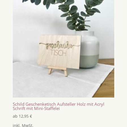
Schild Geschenketisch Aufsteller Holz mit Acryl
Schrift mit Mini-Staffelei
ab
12,95
€
inkl. MwSt.