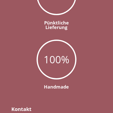
Pünktliche
Lieferung
100
%
Handmade
Kontakt