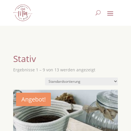
Stativ
Ergebnisse 1 – 9 von 13 werden angezeigt
Angebot!