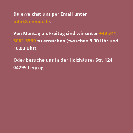
Du erreichst uns per Email unter
info@vonmia.de
.
Von Montag bis Freitag sind wir unter
+49 341
3081 3589
zu erreichen (zwischen 9.00 Uhr und
16.00 Uhr).
Oder besuche uns in der Holzhäuser Str. 124,
04299 Leipzig.