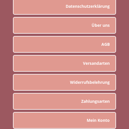
Datenschutzerklärung
Über uns
AGB
Versandarten
Widerrufsbelehrung
Zahlungsarten
Mein Konto