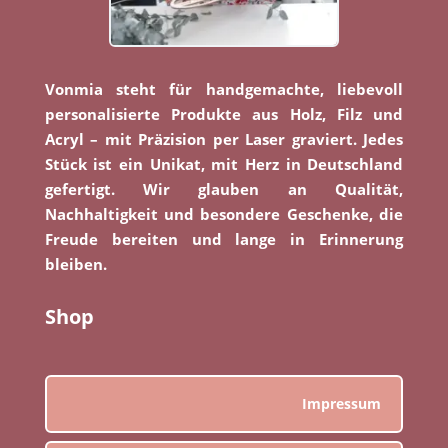
Vonmia steht für handgemachte, liebevoll
personalisierte Produkte aus Holz, Filz und
Acryl – mit Präzision per Laser graviert. Jedes
Stück ist ein Unikat, mit Herz in Deutschland
gefertigt. Wir glauben an Qualität,
Nachhaltigkeit und besondere Geschenke, die
Freude bereiten und lange in Erinnerung
bleiben.
Shop
Impressum