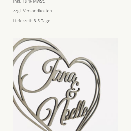
inkl. 19 % MwSt.
zzgl.
Versandkosten
Lieferzeit:
3-5 Tage