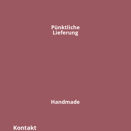
Pünktliche
Lieferung
Handmade
Kontakt