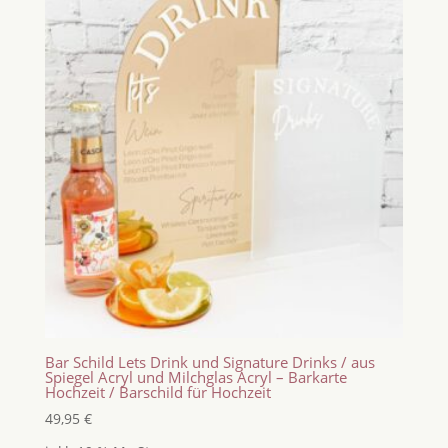
Bar Schild Lets Drink und Signature Drinks / aus
Spiegel Acryl und Milchglas Acryl – Barkarte
Hochzeit / Barschild für Hochzeit
49,95
€