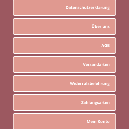
Datenschutzerklärung
Über uns
AGB
Versandarten
Widerrufsbelehrung
Zahlungsarten
Mein Konto