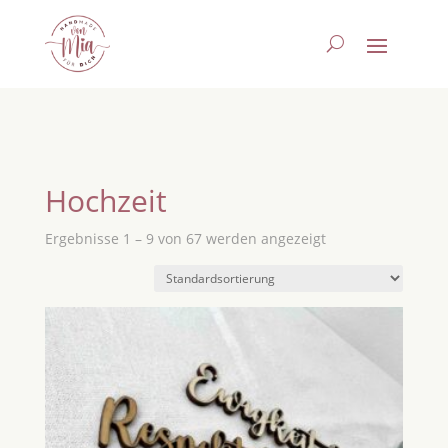
Hochzeit
Ergebnisse 1 – 9 von 67 werden angezeigt