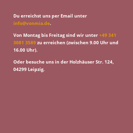
Du erreichst uns per Email unter
info@vonmia.de
.
Von Montag bis Freitag sind wir unter
+49 341
3081 3589
zu erreichen (zwischen 9.00 Uhr und
16.00 Uhr).
Oder besuche uns in der Holzhäuser Str. 124,
04299 Leipzig.