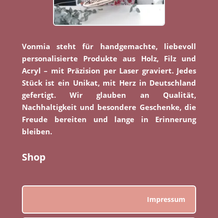
Vonmia steht für handgemachte, liebevoll
personalisierte Produkte aus Holz, Filz und
Acryl – mit Präzision per Laser graviert. Jedes
Stück ist ein Unikat, mit Herz in Deutschland
gefertigt. Wir glauben an Qualität,
Nachhaltigkeit und besondere Geschenke, die
Freude bereiten und lange in Erinnerung
bleiben.
Shop
Impressum