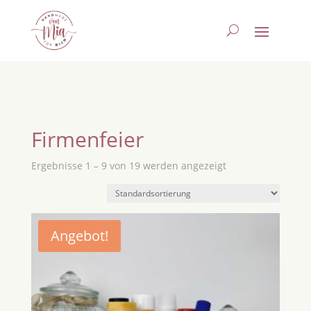
Firmenfeier
Ergebnisse 1 – 9 von 19 werden angezeigt
Angebot!