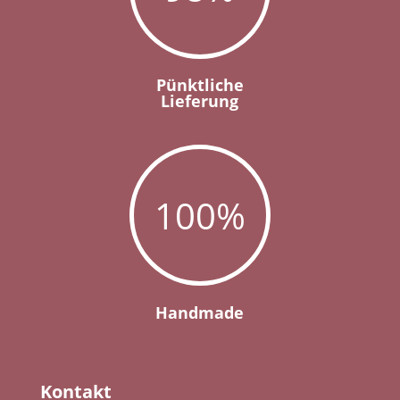
Pünktliche
Lieferung
100
%
Handmade
Kontakt