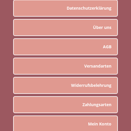
Datenschutzerklärung
Über uns
AGB
Versandarten
Widerrufsbelehrung
Zahlungsarten
Mein Konto