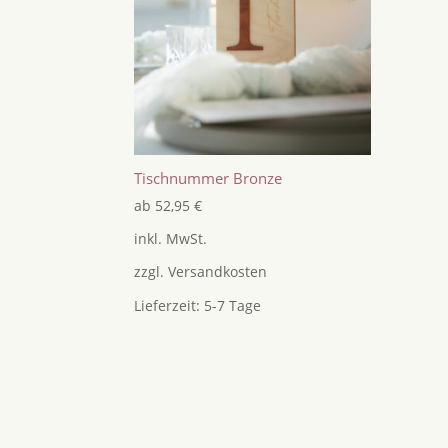
Tischnummer Bronze
ab
52,95
€
inkl. MwSt.
zzgl.
Versandkosten
Lieferzeit:
5-7 Tage