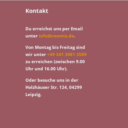
Kontakt
Du erreichst uns per Email
unter
info@vonmia.de
.
Von Montag bis Freitag sind
wir unter
+49 341 3081 3589
zu erreichen (zwischen 9.00
Uhr und 16.00 Uhr).
Oder besuche uns in der
Holzhäuser Str. 124, 04299
Leipzig.