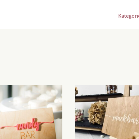
Kategori