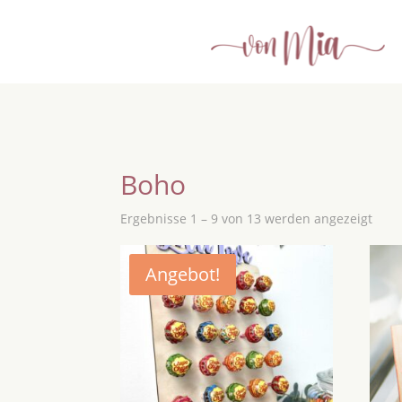
Boho
Ergebnisse 1 – 9 von 13 werden angezeigt
Angebot!