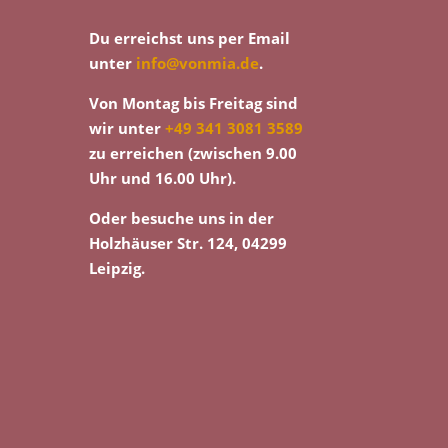
Du erreichst uns per Email
unter
info@vonmia.de
.
Von Montag bis Freitag sind
wir unter
+49 341 3081 3589
zu erreichen (zwischen 9.00
Uhr und 16.00 Uhr).
Oder besuche uns in der
Holzhäuser Str. 124, 04299
Leipzig.