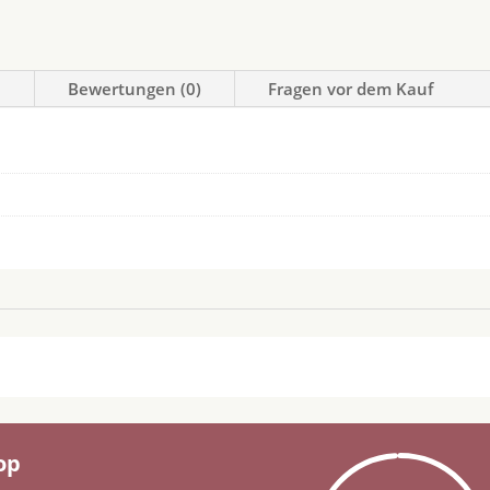
n
Bewertungen (0)
Fragen vor dem Kauf
op