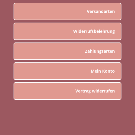
Versandarten
Widerrufsbelehrung
Zahlungsarten
Mein Konto
Vertrag widerrufen