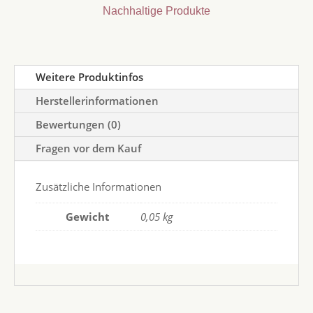
Nachhaltige Produkte
Weitere Produktinfos
Herstellerinformationen
Bewertungen (0)
Fragen vor dem Kauf
Zusätzliche Informationen
Gewicht
0,05 kg