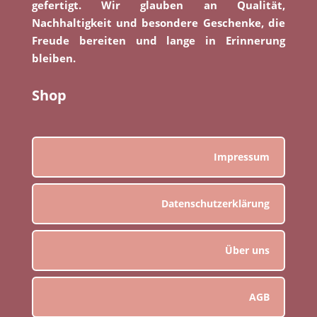
gefertigt. Wir glauben an Qualität,
Nachhaltigkeit und besondere Geschenke, die
Freude bereiten und lange in Erinnerung
bleiben.
Shop
Impressum
Datenschutzerklärung
Über uns
AGB