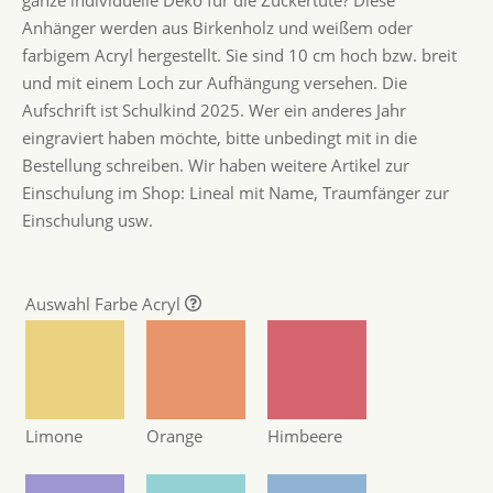
Anhänger werden aus Birkenholz und weißem oder
farbigem Acryl hergestellt. Sie sind 10 cm hoch bzw. breit
und mit einem Loch zur Aufhängung versehen. Die
Aufschrift ist Schulkind 2025. Wer ein anderes Jahr
eingraviert haben möchte, bitte unbedingt mit in die
Bestellung schreiben. Wir haben weitere Artikel zur
Einschulung im Shop: Lineal mit Name, Traumfänger zur
Einschulung usw.
Auswahl Farbe Acryl
Limone
Orange
Himbeere