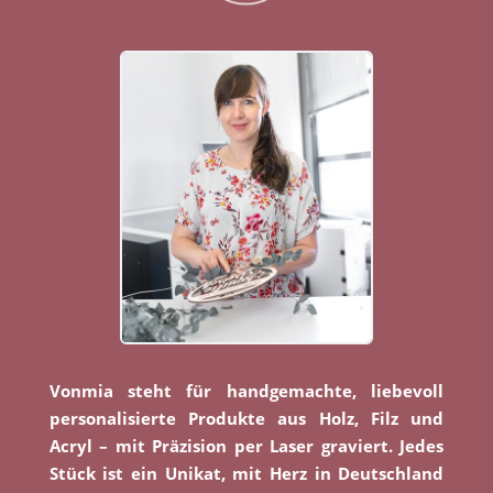
Vonmia steht für handgemachte, liebevoll
personalisierte Produkte aus Holz, Filz und
Acryl – mit Präzision per Laser graviert. Jedes
Stück ist ein Unikat, mit Herz in Deutschland