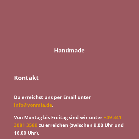
Handmade
Kontakt
Du erreichst uns per Email unter
info@vonmia.de
.
Von Montag bis Freitag sind wir unter
+49 341
3081 3589
zu erreichen (zwischen 9.00 Uhr und
16.00 Uhr).