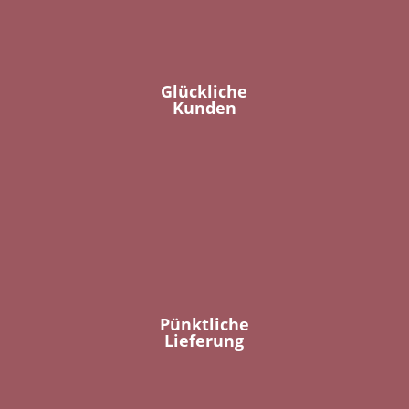
Glückliche
Kunden
Pünktliche
Lieferung