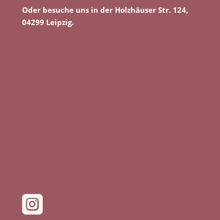
Oder besuche uns in der Holzhäuser Str. 124,
04299 Leipzig.
