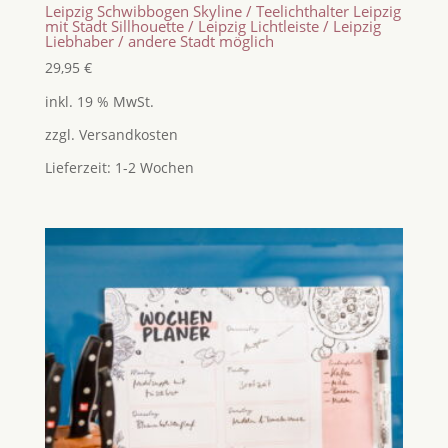
Leipzig Schwibbogen Skyline / Teelichthalter Leipzig
mit Stadt Sillhouette / Leipzig Lichtleiste / Leipzig
Liebhaber / andere Stadt möglich
29,95
€
inkl. 19 % MwSt.
zzgl.
Versandkosten
Lieferzeit:
1-2 Wochen