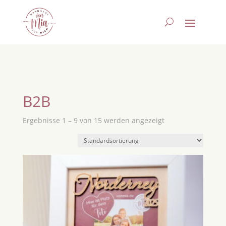
B2B
Ergebnisse 1 – 9 von 15 werden angezeigt