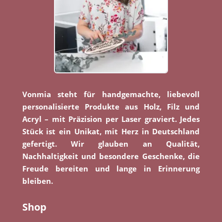
Vonmia steht für handgemachte, liebevoll
personalisierte Produkte aus Holz, Filz und
Acryl – mit Präzision per Laser graviert. Jedes
Stück ist ein Unikat, mit Herz in Deutschland
gefertigt. Wir glauben an Qualität,
Nachhaltigkeit und besondere Geschenke, die
Freude bereiten und lange in Erinnerung
bleiben.
Shop