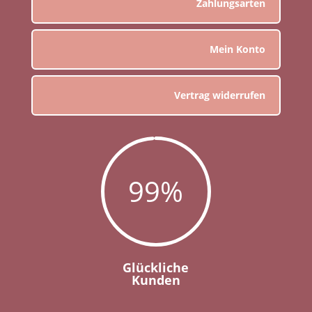
Zahlungsarten
Mein Konto
Vertrag widerrufen
99
%
Glückliche
Kunden