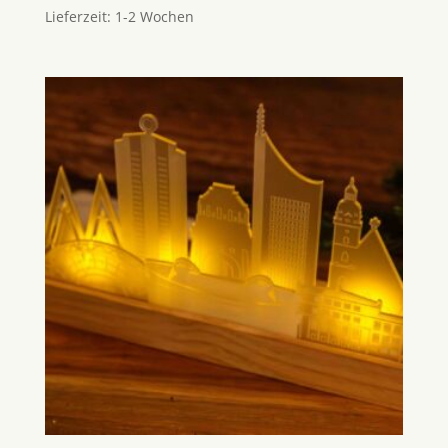
Lieferzeit:
1-2 Wochen