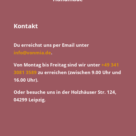
Kontakt
Du erreichst uns per Email unter
info@vonmia.de
.
Von Montag bis Freitag sind wir unter
+49 341
3081 3589
zu erreichen (zwischen 9.00 Uhr und
16.00 Uhr).
Oder besuche uns in der Holzhäuser Str. 124,
04299 Leipzig.