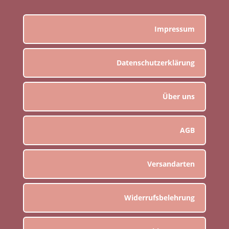
Impressum
Datenschutzerklärung
Über uns
AGB
Versandarten
Widerrufsbelehrung