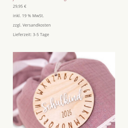
29,95
€
inkl. 19 % MwSt.
zzgl.
Versandkosten
Lieferzeit:
3-5 Tage