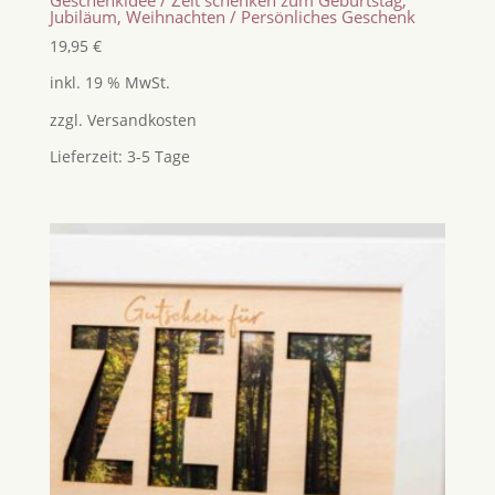
Jubiläum, Weihnachten / Persönliches Geschenk
19,95
€
inkl. 19 % MwSt.
zzgl.
Versandkosten
Lieferzeit:
3-5 Tage