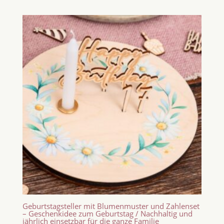
Geburtstagsteller mit Blumenmuster und Zahlenset
– Geschenkidee zum Geburtstag / Nachhaltig und
jährlich einsetzbar für die ganze Familie