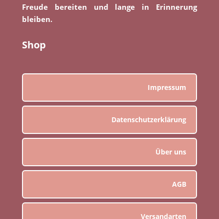
Freude bereiten und lange in Erinnerung
bleiben.
Shop
Impressum
Datenschutzerklärung
Über uns
AGB
Versandarten