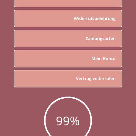
Widerrufsbelehrung
Zahlungsarten
Mein Konto
Vertrag widerrufen
99
%