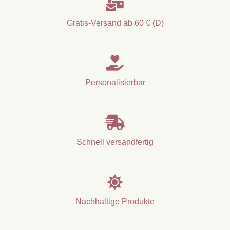

Gratis-Versand ab 60 € (D)

Personalisierbar

Schnell versandfertig

Nachhaltige Produkte