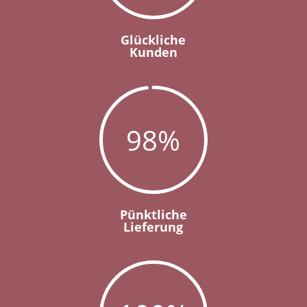
Glückliche
Kunden
98
%
Pünktliche
Lieferung