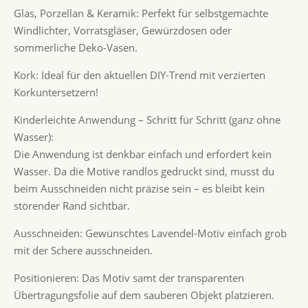
Glas, Porzellan & Keramik: Perfekt für selbstgemachte
Windlichter, Vorratsgläser, Gewürzdosen oder
sommerliche Deko-Vasen.
Kork: Ideal für den aktuellen DIY-Trend mit verzierten
Korkuntersetzern!
Kinderleichte Anwendung – Schritt für Schritt (ganz ohne
Wasser):
Die Anwendung ist denkbar einfach und erfordert kein
Wasser. Da die Motive randlos gedruckt sind, musst du
beim Ausschneiden nicht präzise sein – es bleibt kein
störender Rand sichtbar.
Ausschneiden: Gewünschtes Lavendel-Motiv einfach grob
mit der Schere ausschneiden.
Positionieren: Das Motiv samt der transparenten
Übertragungsfolie auf dem sauberen Objekt platzieren.