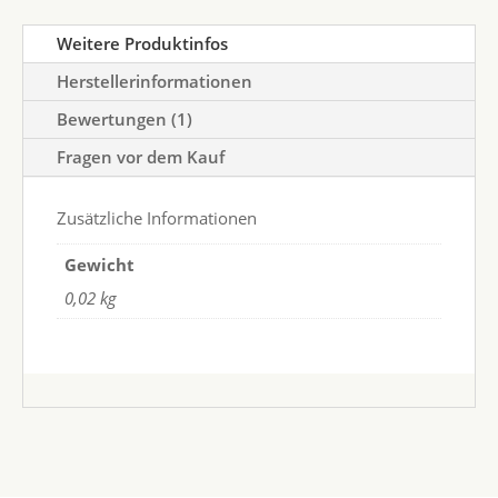
Weitere Produktinfos
Herstellerinformationen
Bewertungen (1)
Fragen vor dem Kauf
Zusätzliche Informationen
Gewicht
0,02 kg