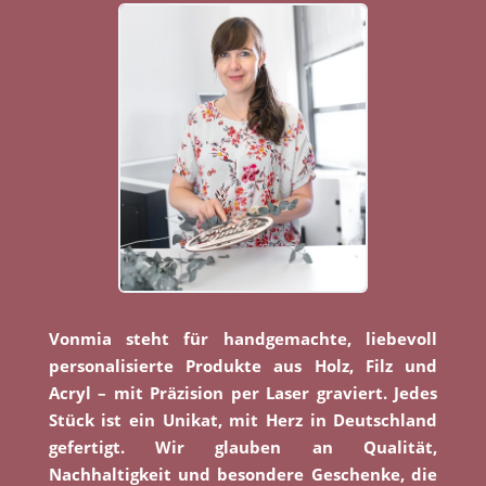
Vonmia steht für handgemachte, liebevoll
personalisierte Produkte aus Holz, Filz und
Acryl – mit Präzision per Laser graviert. Jedes
Stück ist ein Unikat, mit Herz in Deutschland
gefertigt. Wir glauben an Qualität,
Nachhaltigkeit und besondere Geschenke, die