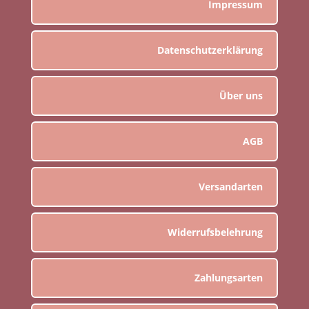
Impressum
Datenschutzerklärung
Über uns
AGB
Versandarten
Widerrufsbelehrung
Zahlungsarten