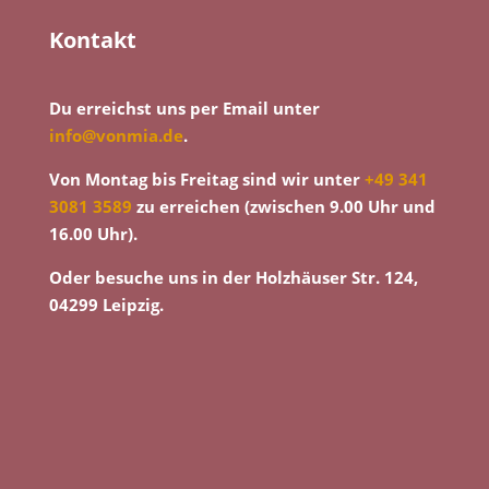
Kontakt
Du erreichst uns per Email unter
info@vonmia.de
.
Von Montag bis Freitag sind wir unter
+49 341
3081 3589
zu erreichen (zwischen 9.00 Uhr und
16.00 Uhr).
Oder besuche uns in der Holzhäuser Str. 124,
04299 Leipzig.