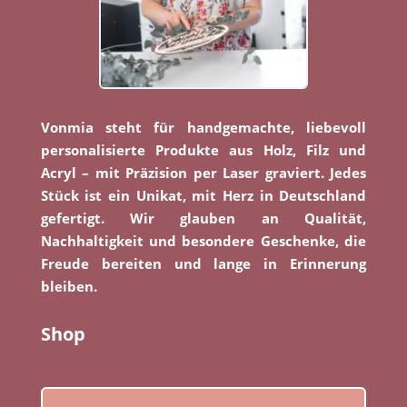
Vonmia steht für handgemachte, liebevoll
personalisierte Produkte aus Holz, Filz und
Acryl – mit Präzision per Laser graviert. Jedes
Stück ist ein Unikat, mit Herz in Deutschland
gefertigt. Wir glauben an Qualität,
Nachhaltigkeit und besondere Geschenke, die
Freude bereiten und lange in Erinnerung
bleiben.
Shop