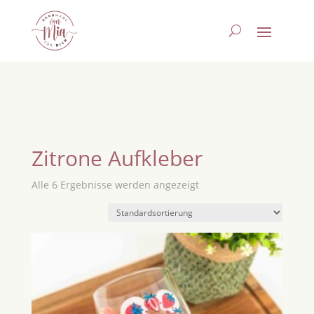
Zitrone Aufkleber
Alle 6 Ergebnisse werden angezeigt