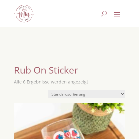
Rub On Sticker
Alle 6 Ergebnisse werden angezeigt