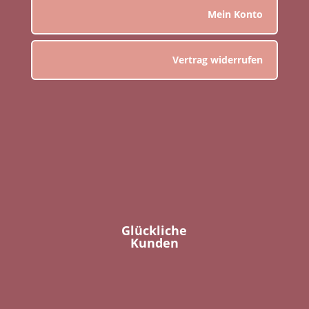
Mein Konto
Vertrag widerrufen
Glückliche
Kunden