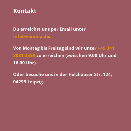
Kontakt
Du erreichst uns per Email unter
info@vonmia.de
.
Von Montag bis Freitag sind wir unter
+49 341
3081 3589
zu erreichen (zwischen 9.00 Uhr und
16.00 Uhr).
Oder besuche uns in der Holzhäuser Str. 124,
04299 Leipzig.