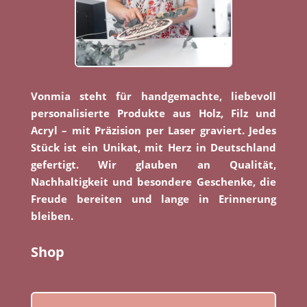
Vonmia steht für handgemachte, liebevoll
personalisierte Produkte aus Holz, Filz und
Acryl – mit Präzision per Laser graviert. Jedes
Stück ist ein Unikat, mit Herz in Deutschland
gefertigt. Wir glauben an Qualität,
Nachhaltigkeit und besondere Geschenke, die
Freude bereiten und lange in Erinnerung
bleiben.
Shop