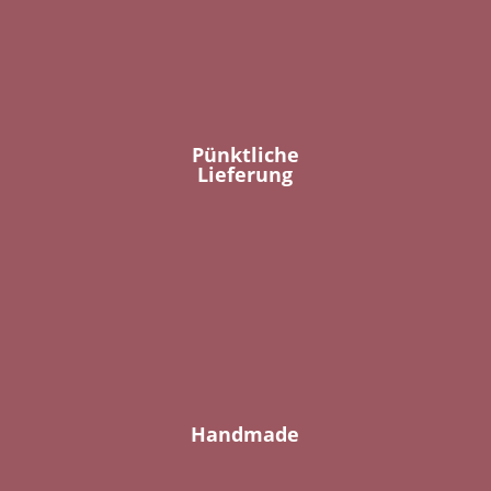
Pünktliche
Lieferung
Handmade