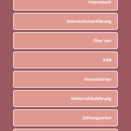
Impressum
Datenschutzerklärung
Über uns
AGB
Versandarten
Widerrufsbelehrung
Zahlungsarten