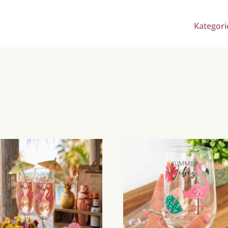
Kategori