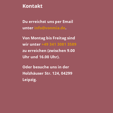
Kontakt
Du erreichst uns per Email
unter
info@vonmia.de
.
Von Montag bis Freitag sind
wir unter
+49 341 3081 3589
zu erreichen (zwischen 9.00
Uhr und 16.00 Uhr).
Oder besuche uns in der
Holzhäuser Str. 124, 04299
Leipzig.