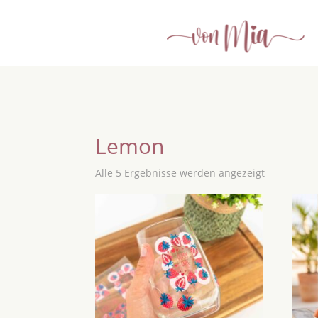
Lemon
Alle 5 Ergebnisse werden angezeigt