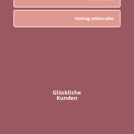
Vertrag widerrufen
Glückliche
Kunden