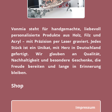
Vonmia steht für handgemachte, liebevoll
personalisierte Produkte aus Holz, Filz und
Acryl – mit Präzision per Laser graviert. Jedes
Stück ist ein Unikat, mit Herz in Deutschland
gefertigt. Wir glauben an Qualität,
Nachhaltigkeit und besondere Geschenke, die
Freude bereiten und lange in Erinnerung
bleiben.
Shop
Impressum