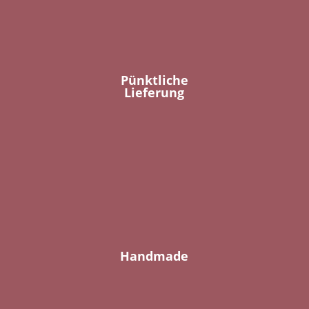
Pünktliche
Lieferung
Handmade