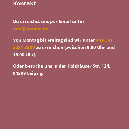
Kontakt
Du erreichst uns per Email unter
info@vonmia.de
.
Von Montag bis Freitag sind wir unter
+49 341
3081 3589
zu erreichen (zwischen 9.00 Uhr und
16.00 Uhr).
Oder besuche uns in der Holzhäuser Str. 124,
04299 Leipzig.