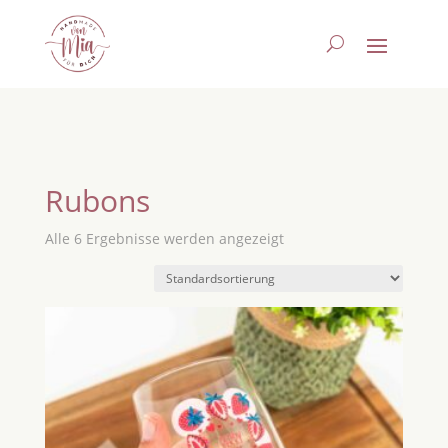
Rubons
Alle 6 Ergebnisse werden angezeigt