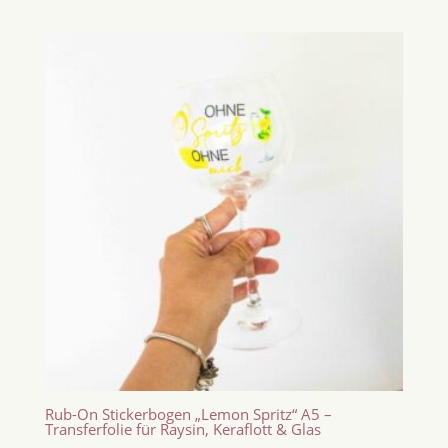
Rub-On Stickerbogen „Lemon Spritz“ A5 –
Transferfolie für Raysin, Keraflott & Glas