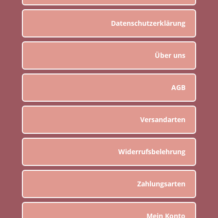
Datenschutzerklärung
Über uns
AGB
Versandarten
Widerrufsbelehrung
Zahlungsarten
Mein Konto