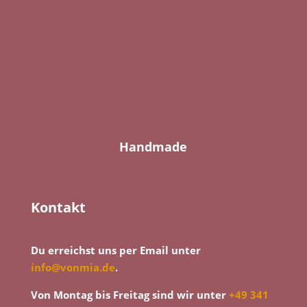
Handmade
Kontakt
Du erreichst uns per Email unter
info@vonmia.de
.
Von Montag bis Freitag sind wir unter
+49 341