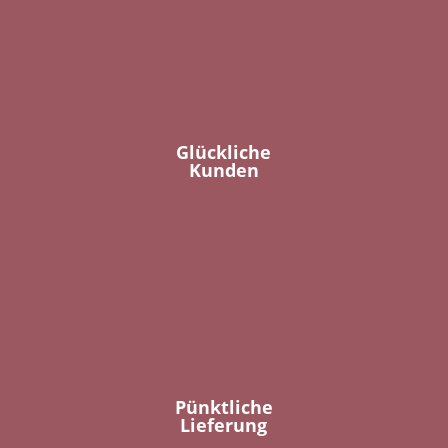
Glückliche
Kunden
Pünktliche
Lieferung