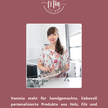
Vonmia steht für handgemachte, liebevoll
personalisierte Produkte aus Holz, Filz und