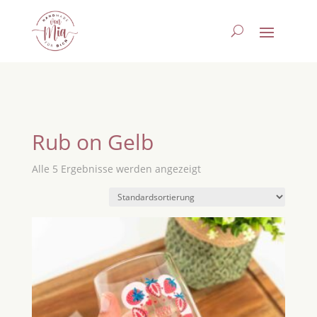
Rub on Gelb
Alle 5 Ergebnisse werden angezeigt