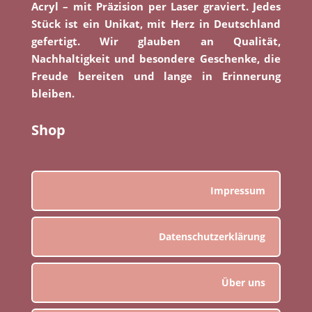
Acryl – mit Präzision per Laser graviert. Jedes
Stück ist ein Unikat, mit Herz in Deutschland
gefertigt. Wir glauben an Qualität,
Nachhaltigkeit und besondere Geschenke, die
Freude bereiten und lange in Erinnerung
bleiben.
Shop
Impressum
Datenschutzerklärung
Über uns