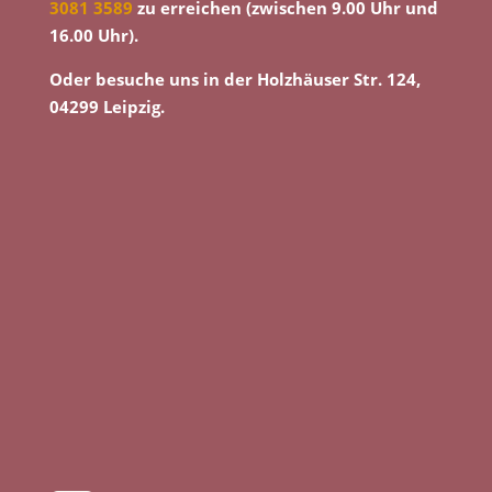
3081 3589
zu erreichen (zwischen 9.00 Uhr und
16.00 Uhr).
Oder besuche uns in der Holzhäuser Str. 124,
04299 Leipzig.