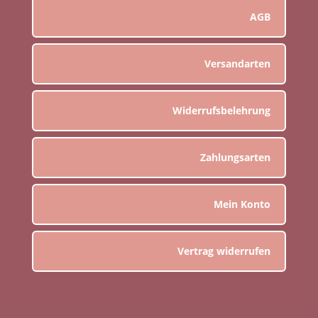
AGB
Versandarten
Widerrufsbelehrung
Zahlungsarten
Mein Konto
Vertrag widerrufen