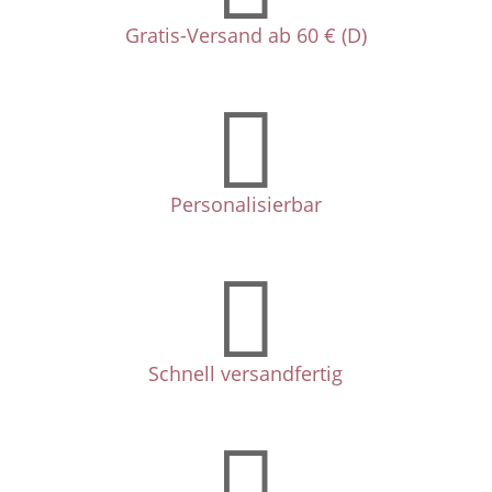
Gratis-Versand ab 60 € (D)

Personalisierbar

Schnell versandfertig
