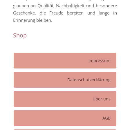
glauben an Qualität, Nachhaltigkeit und besondere
Geschenke, die Freude bereiten und lange in
Erinnerung bleiben.
Shop
Impressum
Datenschutzerklärung
Über uns
AGB