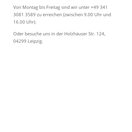
Von Montag bis Freitag sind wir unter
+49 341
3081 3589
zu erreichen (zwischen 9.00 Uhr und
16.00 Uhr).
Oder besuche uns in der Holzhäuser Str. 124,
04299 Leipzig.