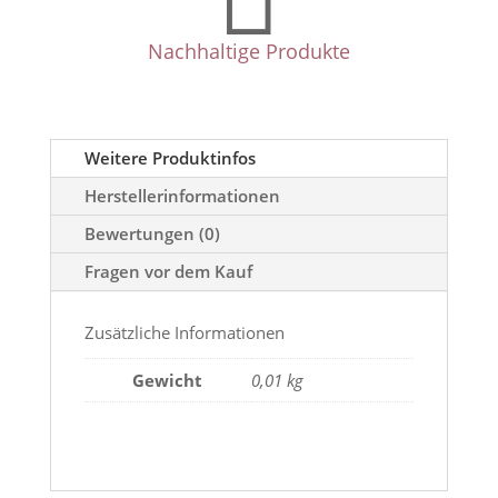
Nachhaltige Produkte
Weitere Produktinfos
Herstellerinformationen
Bewertungen (0)
Fragen vor dem Kauf
Zusätzliche Informationen
Gewicht
0,01 kg