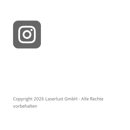

Copyright 2026 Laserlust GmbH - Alle Rechte
vorbehalten