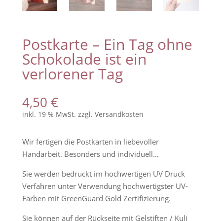
Postkarte – Ein Tag ohne
Schokolade ist ein
verlorener Tag
4,50
€
inkl. 19 % MwSt.
zzgl.
Versandkosten
Wir fertigen die Postkarten in liebevoller
Handarbeit. Besonders und individuell…
Sie werden bedruckt im hochwertigen UV Druck
Verfahren unter Verwendung hochwertigster UV-
Farben mit GreenGuard Gold Zertifizierung.
Sie können auf der Rückseite mit Gelstiften / Kuli