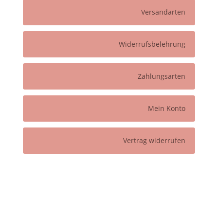
Versandarten
Widerrufsbelehrung
Zahlungsarten
Mein Konto
Vertrag widerrufen