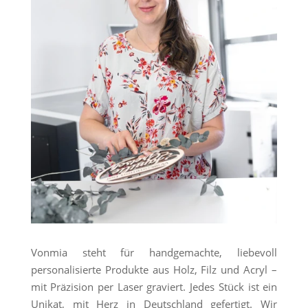
Vonmia steht für handgemachte, liebevoll
personalisierte Produkte aus Holz, Filz und Acryl –
mit Präzision per Laser graviert. Jedes Stück ist ein
Unikat, mit Herz in Deutschland gefertigt. Wir