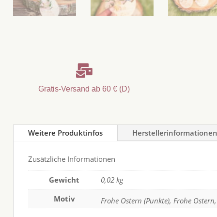

Gratis-Versand ab 60 € (D)
Weitere Produktinfos
Herstellerinformatione
Zusätzliche Informationen
Gewicht
0,02 kg
Motiv
Frohe Ostern (Punkte), Frohe Ostern