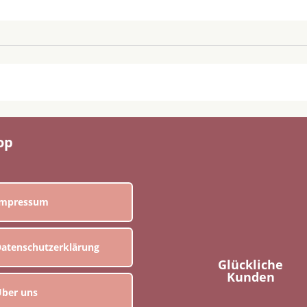
op
Impressum
atenschutzerklärung
Glückliche
Kunden
ber uns