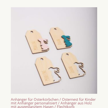
Anhänger für Osterkörbchen / Osternest für Kinder
mit Anhänger personalisiert / Anhänger aus Holz
mit ausgestanztem Hasen / Flechtkorb