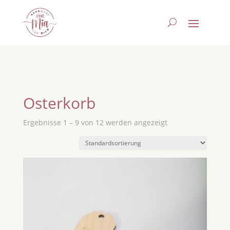
Osterkorb
Ergebnisse 1 – 9 von 12 werden angezeigt