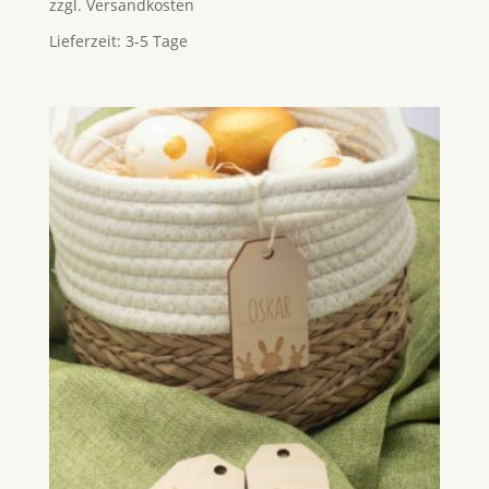
zzgl.
Versandkosten
Lieferzeit:
3-5 Tage