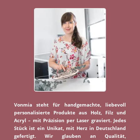
Vonmia steht für handgemachte, liebevoll
personalisierte Produkte aus Holz, Filz und
Acryl – mit Präzision per Laser graviert. Jedes
Stück ist ein Unikat, mit Herz in Deutschland
gefertigt. Wir glauben an Qualität,