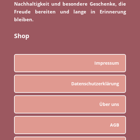
Nachhaltigkeit und besondere Geschenke, die
Freude bereiten und lange in Erinnerung
bleiben.
Shop
Impressum
Datenschutzerklärung
Über uns
AGB