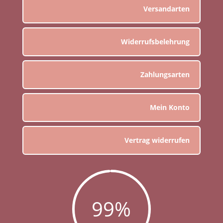
Versandarten
Widerrufsbelehrung
Zahlungsarten
Mein Konto
Vertrag widerrufen
99
%