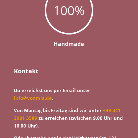
100
%
Handmade
Kontakt
Du erreichst uns per Email unter
info@vonmia.de
.
Von Montag bis Freitag sind wir unter
+49 341
3081 3589
zu erreichen (zwischen 9.00 Uhr und
16.00 Uhr).