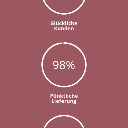
Glückliche
Kunden
98
%
Pünktliche
Lieferung