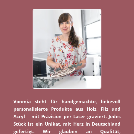
Vonmia steht für handgemachte, liebevoll
personalisierte Produkte aus Holz, Filz und
Acryl – mit Präzision per Laser graviert. Jedes
Stück ist ein Unikat, mit Herz in Deutschland
gefertigt. Wir glauben an Qualität,