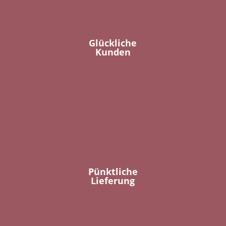
Glückliche
Kunden
Pünktliche
Lieferung