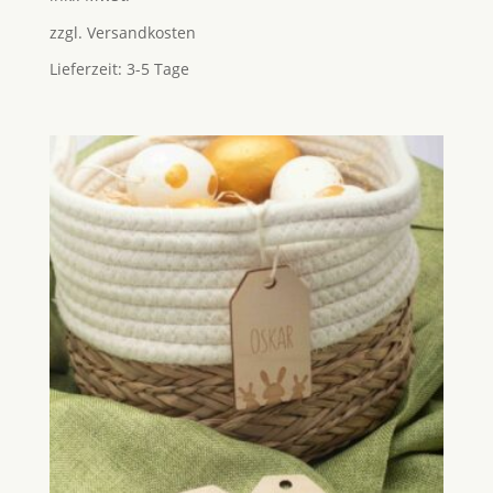
zzgl.
Versandkosten
Lieferzeit:
3-5 Tage