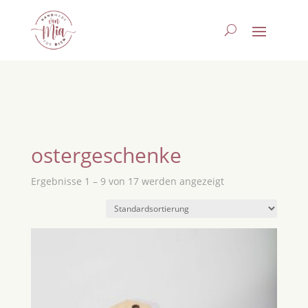
ostergeschenke
Ergebnisse 1 – 9 von 17 werden angezeigt