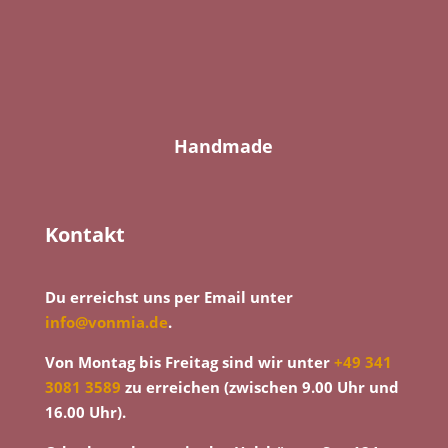
Handmade
Kontakt
Du erreichst uns per Email unter
info@vonmia.de
.
Von Montag bis Freitag sind wir unter
+49 341
3081 3589
zu erreichen (zwischen 9.00 Uhr und
16.00 Uhr).