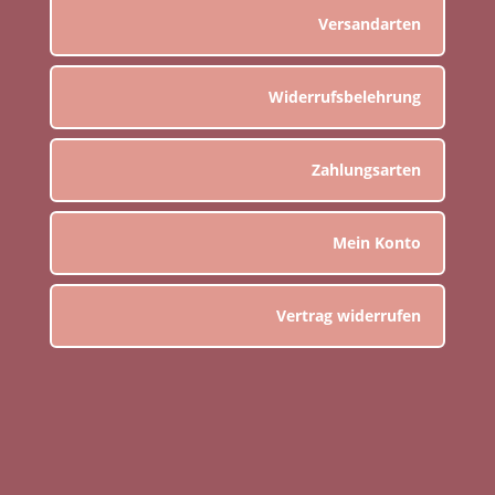
Versandarten
Widerrufsbelehrung
Zahlungsarten
Mein Konto
Vertrag widerrufen