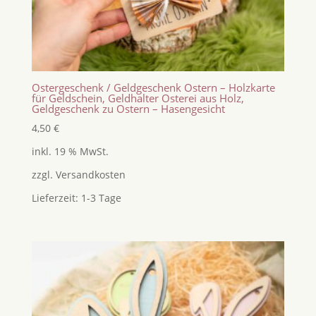
Ostergeschenk / Geldgeschenk Ostern – Holzkarte
für Geldschein, Geldhalter Osterei aus Holz,
Geldgeschenk zu Ostern – Hasengesicht
4,50
€
inkl. 19 % MwSt.
zzgl.
Versandkosten
Lieferzeit:
1-3 Tage