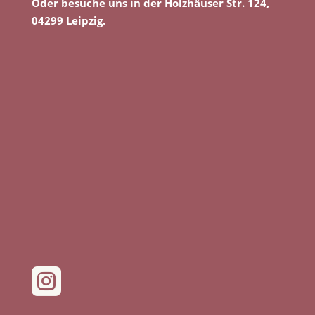
Oder besuche uns in der Holzhäuser Str. 124,
04299 Leipzig.
