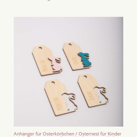
Anhänger für Osterkörbchen / Osternest für Kinder