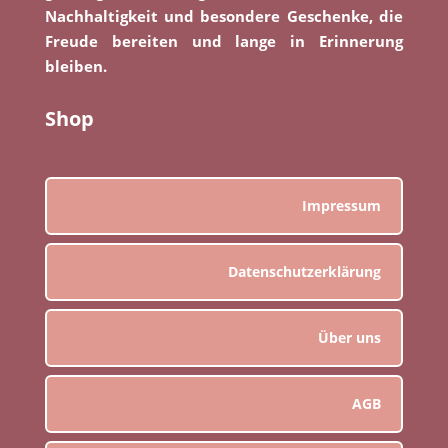
Nachhaltigkeit und besondere Geschenke, die
Freude bereiten und lange in Erinnerung
bleiben.
Shop
Impressum
Datenschutzerklärung
Über uns
AGB