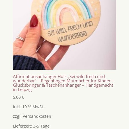
Affirmationsanhänger Holz „Sei wild frech und
wunderbar“ – Regenbogen Mutmacher für Kinder –
Glücksbringer & Taschenanhänger – Handgemacht
in Leipzig
5,00
€
inkl. 19 % MwSt.
zzgl.
Versandkosten
Lieferzeit:
3-5 Tage