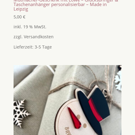
Taschenanhänger personalisierbar – Made in
Leipzig
5,00
€
inkl. 19 % MwSt.
zzgl.
Versandkosten
Lieferzeit:
3-5 Tage