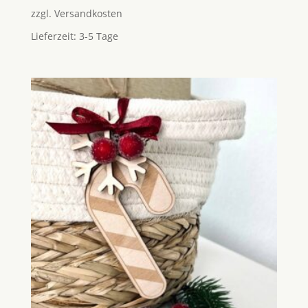
zzgl.
Versandkosten
Lieferzeit:
3-5 Tage