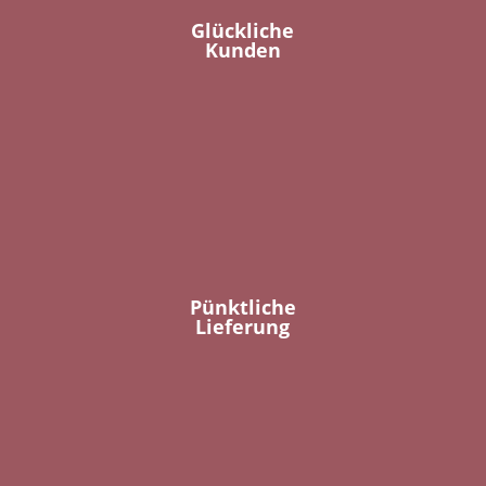
Glückliche
Kunden
Pünktliche
Lieferung