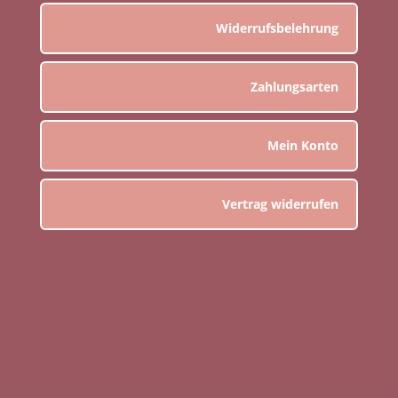
Widerrufsbelehrung
Zahlungsarten
Mein Konto
Vertrag widerrufen