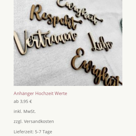
Anhänger Hochzeit Werte
ab
3,95
€
inkl. MwSt.
zzgl.
Versandkosten
Lieferzeit:
5-7 Tage