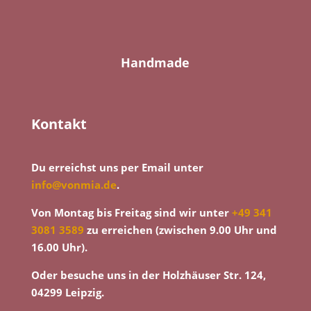
Handmade
Kontakt
Du erreichst uns per Email unter
info@vonmia.de
.
Von Montag bis Freitag sind wir unter
+49 341
3081 3589
zu erreichen (zwischen 9.00 Uhr und
16.00 Uhr).
Oder besuche uns in der Holzhäuser Str. 124,
04299 Leipzig.