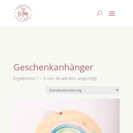
Geschenkanhänger
Ergebnisse 1 – 9 von 36 werden angezeigt