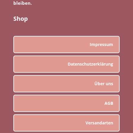
bleiben.
Shop
Impressum
Datenschutzerklärung
Über uns
AGB
Versandarten