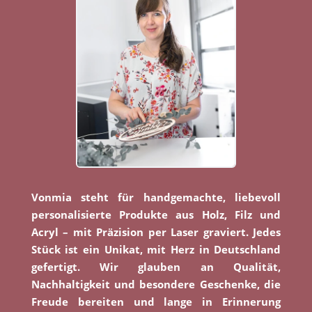
Vonmia steht für handgemachte, liebevoll
personalisierte Produkte aus Holz, Filz und
Acryl – mit Präzision per Laser graviert. Jedes
Stück ist ein Unikat, mit Herz in Deutschland
gefertigt. Wir glauben an Qualität,
Nachhaltigkeit und besondere Geschenke, die
Freude bereiten und lange in Erinnerung