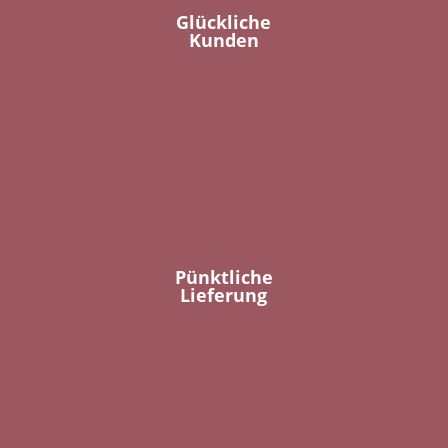
Glückliche
Kunden
Pünktliche
Lieferung