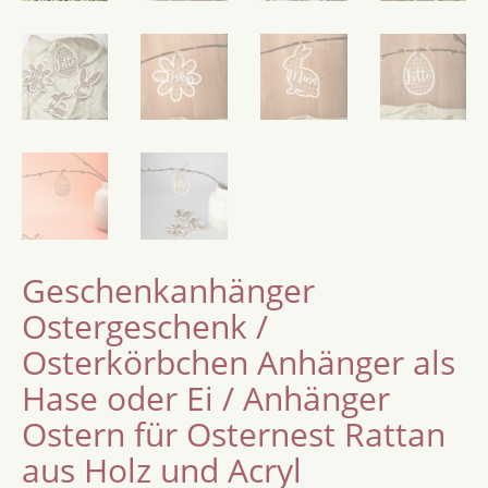
Geschenkanhänger
Ostergeschenk /
Osterkörbchen Anhänger als
Hase oder Ei / Anhänger
Ostern für Osternest Rattan
aus Holz und Acryl