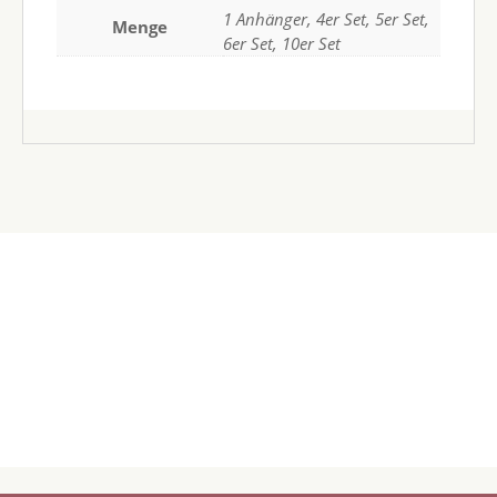
1 Anhänger, 4er Set, 5er Set,
Menge
6er Set, 10er Set