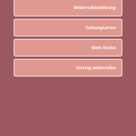
Widerrufsbelehrung
Zahlungsarten
Mein Konto
Vertrag widerrufen