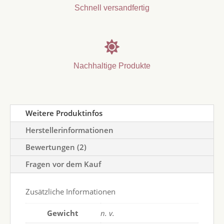
Schnell versandfertig

Nachhaltige Produkte
Weitere Produktinfos
Herstellerinformationen
Bewertungen (2)
Fragen vor dem Kauf
Zusätzliche Informationen
Gewicht
n. v.