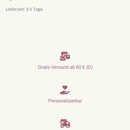
Lieferzeit:
3-5 Tage

Gratis-Versand ab 60 € (D)

Personalisierbar
