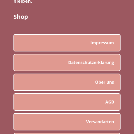
bleiben.
Shop
Impressum
Datenschutzerklärung
Über uns
AGB
Versandarten