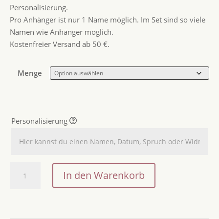
Personalisierung.
Pro Anhänger ist nur 1 Name möglich. Im Set sind so viele
Namen wie Anhänger möglich.
Kostenfreier Versand ab 50 €.
Menge
Personalisierung
Geschenkanhänger
In den Warenkorb
Ostergeschenk
/
Osterkörbchen
Anhänger