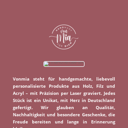
Vonmia steht für handgemachte, liebevoll
personalisierte Produkte aus Holz, Filz und
Acryl – mit Präzision per Laser graviert. Jedes
Stück ist ein Unikat, mit Herz in Deutschland
gefertigt. Wir glauben an Qualität,
Nachhaltigkeit und besondere Geschenke, die
Freude bereiten und lange in Erinnerung