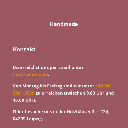
Handmade
Kontakt
Du erreichst uns per Email unter
info@vonmia.de
.
Von Montag bis Freitag sind wir unter
+49 341
3081 3589
zu erreichen (zwischen 9.00 Uhr und
16.00 Uhr).
Oder besuche uns in der Holzhäuser Str. 124,
04299 Leipzig.