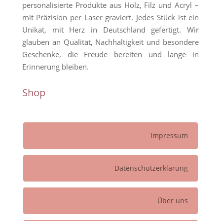
personalisierte Produkte aus Holz, Filz und Acryl –
mit Präzision per Laser graviert. Jedes Stück ist ein
Unikat, mit Herz in Deutschland gefertigt. Wir
glauben an Qualität, Nachhaltigkeit und besondere
Geschenke, die Freude bereiten und lange in
Erinnerung bleiben.
Shop
Impressum
Datenschutzerklärung
Über uns