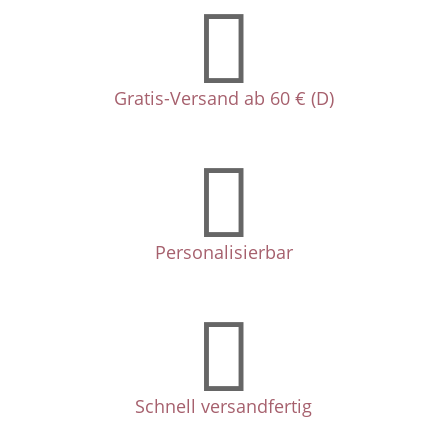

Gratis-Versand ab 60 € (D)

Personalisierbar

Schnell versandfertig