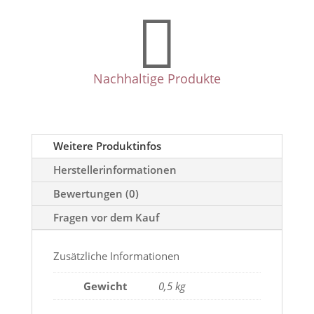

Nachhaltige Produkte
Weitere Produktinfos
Herstellerinformationen
Bewertungen (0)
Fragen vor dem Kauf
Zusätzliche Informationen
Gewicht
0,5 kg