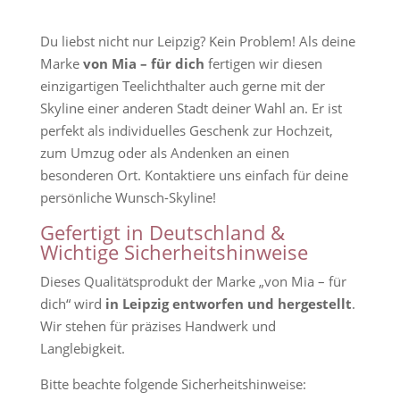
Du liebst nicht nur Leipzig? Kein Problem! Als deine
Marke
von Mia – für dich
fertigen wir diesen
einzigartigen Teelichthalter auch gerne mit der
Skyline einer anderen Stadt deiner Wahl an. Er ist
perfekt als individuelles Geschenk zur Hochzeit,
zum Umzug oder als Andenken an einen
besonderen Ort. Kontaktiere uns einfach für deine
persönliche Wunsch-Skyline!
Gefertigt in Deutschland &
Wichtige Sicherheitshinweise
Dieses Qualitätsprodukt der Marke „von Mia – für
dich“ wird
in Leipzig entworfen und hergestellt
.
Wir stehen für präzises Handwerk und
Langlebigkeit.
Bitte beachte folgende Sicherheitshinweise: