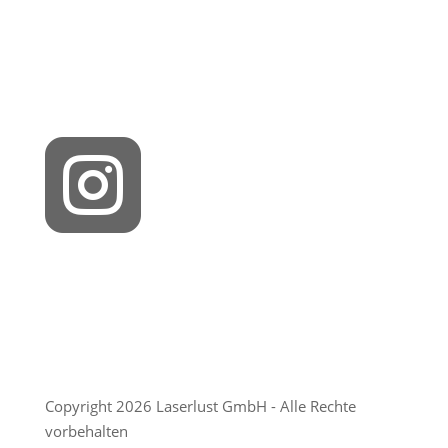

Copyright 2026 Laserlust GmbH - Alle Rechte
vorbehalten