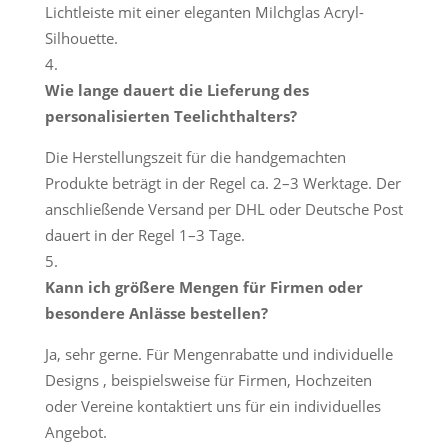
Lichtleiste mit einer eleganten Milchglas Acryl-
Silhouette.
Wie lange dauert die Lieferung des
personalisierten Teelichthalters?
Die Herstellungszeit für die handgemachten
Produkte beträgt in der Regel ca. 2–3 Werktage. Der
anschließende Versand per DHL oder Deutsche Post
dauert in der Regel 1–3 Tage.
Kann ich größere Mengen für Firmen oder
besondere Anlässe bestellen?
Ja, sehr gerne. Für Mengenrabatte und individuelle
Designs , beispielsweise für Firmen, Hochzeiten
oder Vereine kontaktiert uns für ein individuelles
Angebot.