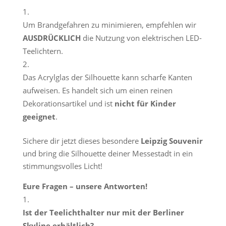
Um Brandgefahren zu minimieren, empfehlen wir
AUSDRÜCKLICH
die Nutzung von elektrischen LED-
Teelichtern.
Das Acrylglas der Silhouette kann scharfe Kanten
aufweisen. Es handelt sich um einen reinen
Dekorationsartikel und ist
nicht für Kinder
geeignet
.
Sichere dir jetzt dieses besondere
Leipzig Souvenir
und bring die Silhouette deiner Messestadt in ein
stimmungsvolles Licht!
Eure Fragen – unsere Antworten!
Ist der Teelichthalter nur mit der Berliner
Skyline erhältlich?