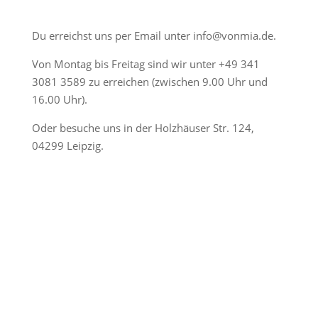
Du erreichst uns per Email unter
info@vonmia.de
.
Von Montag bis Freitag sind wir unter
+49 341
3081 3589
zu erreichen (zwischen 9.00 Uhr und
16.00 Uhr).
Oder besuche uns in der Holzhäuser Str. 124,
04299 Leipzig.