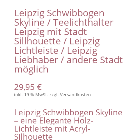
Leipzig Schwibbogen
Skyline / Teelichthalter
Leipzig mit Stadt
Sillhouette / Leipzig
Lichtleiste / Leipzig
Liebhaber / andere Stadt
möglich
29,95
€
inkl. 19 % MwSt.
zzgl.
Versandkosten
Leipzig Schwibbogen Skyline
– eine Elegante Holz-
Lichtleiste mit Acryl-
Silhouette