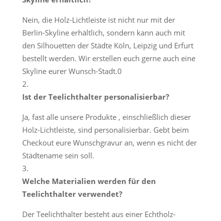
Nein, die Holz-Lichtleiste ist nicht nur mit der
Berlin-Skyline erhältlich, sondern kann auch mit
den Silhouetten der Städte Köln, Leipzig und Erfurt
bestellt werden. Wir erstellen euch gerne auch eine
Skyline eurer Wunsch-Stadt.0
Ist der Teelichthalter personalisierbar?
Ja, fast alle unsere Produkte , einschließlich dieser
Holz-Lichtleiste, sind personalisierbar. Gebt beim
Checkout eure Wunschgravur an, wenn es nicht der
Städtename sein soll.
Welche Materialien werden für den
Teelichthalter verwendet?
Der Teelichthalter besteht aus einer Echtholz-