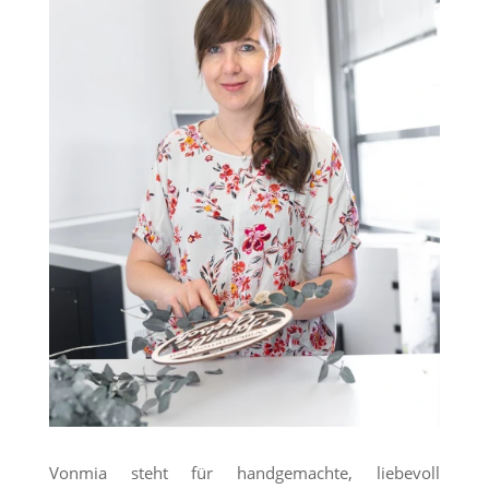
Vonmia steht für handgemachte, liebevoll