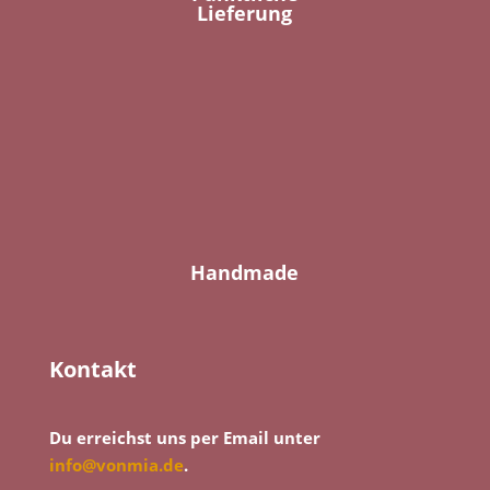
Lieferung
Handmade
Kontakt
Du erreichst uns per Email unter
info@vonmia.de
.