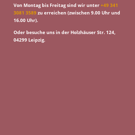
Von Montag bis Freitag sind wir unter
+49 341
3081 3589
zu erreichen (zwischen 9.00 Uhr und
16.00 Uhr).
Oder besuche uns in der Holzhäuser Str. 124,
04299 Leipzig.