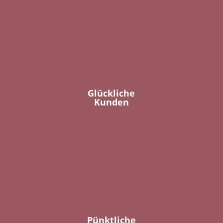
Glückliche
Kunden
Pünktliche