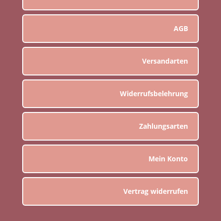
AGB
Versandarten
Widerrufsbelehrung
Zahlungsarten
Mein Konto
Vertrag widerrufen