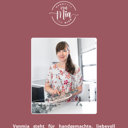
Vonmia steht für handgemachte, liebevoll