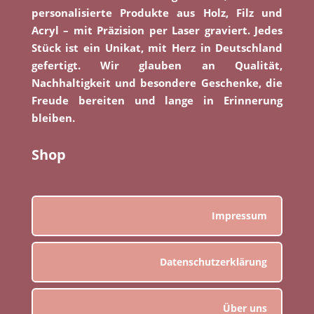
personalisierte Produkte aus Holz, Filz und
Acryl – mit Präzision per Laser graviert. Jedes
Stück ist ein Unikat, mit Herz in Deutschland
gefertigt. Wir glauben an Qualität,
Nachhaltigkeit und besondere Geschenke, die
Freude bereiten und lange in Erinnerung
bleiben.
Shop
Impressum
Datenschutzerklärung
Über uns