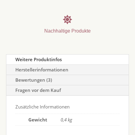

Nachhaltige Produkte
Weitere Produktinfos
Herstellerinformationen
Bewertungen (3)
Fragen vor dem Kauf
Zusätzliche Informationen
Gewicht
0,4 kg