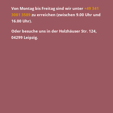
Von Montag bis Freitag sind wir unter
+49 341
3081 3589
zu erreichen (zwischen 9.00 Uhr und
16.00 Uhr).
Oder besuche uns in der Holzhäuser Str. 124,
04299 Leipzig.