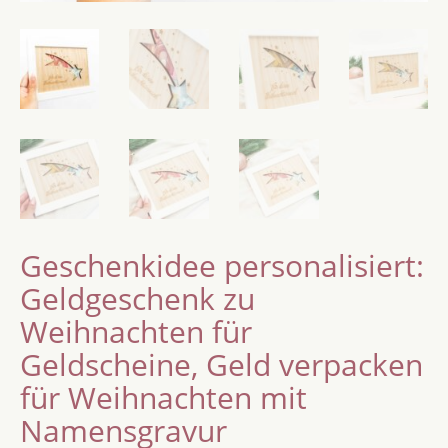
Geschenkidee personalisiert:
Geldgeschenk zu
Weihnachten für
Geldscheine, Geld verpacken
für Weihnachten mit
Namensgravur