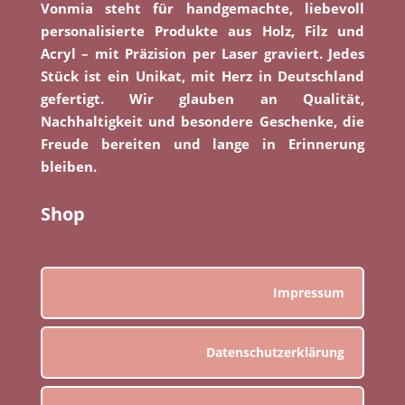
Vonmia steht für handgemachte, liebevoll
personalisierte Produkte aus Holz, Filz und
Acryl – mit Präzision per Laser graviert. Jedes
Stück ist ein Unikat, mit Herz in Deutschland
gefertigt. Wir glauben an Qualität,
Nachhaltigkeit und besondere Geschenke, die
Freude bereiten und lange in Erinnerung
bleiben.
Shop
Impressum
Datenschutzerklärung