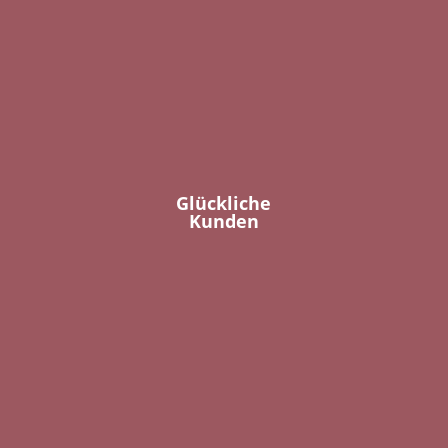
Glückliche
Kunden