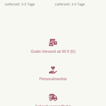
Lieferzeit:
3-5 Tage
Lieferzeit:
3-5 Tage

Gratis-Versand ab 60 € (D)

Personalisierbar
