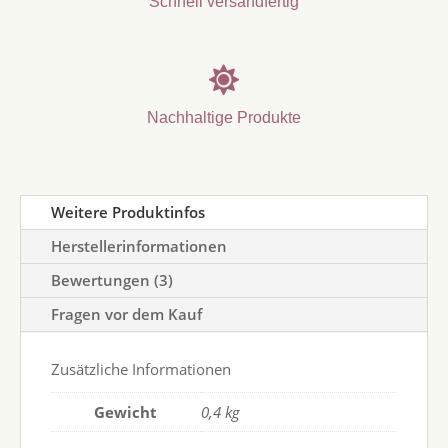
Schnell versandfertig

Nachhaltige Produkte
Weitere Produktinfos
Herstellerinformationen
Bewertungen (3)
Fragen vor dem Kauf
Zusätzliche Informationen
Gewicht
0,4 kg