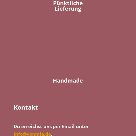
Pünktliche
Lieferung
Handmade
Kontakt
Du erreichst uns per Email unter
info@vonmia.de
.