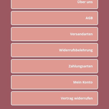
Über uns
AGB
Versandarten
Widerrufsbelehrung
Zahlungsarten
Mein Konto
Vertrag widerrufen