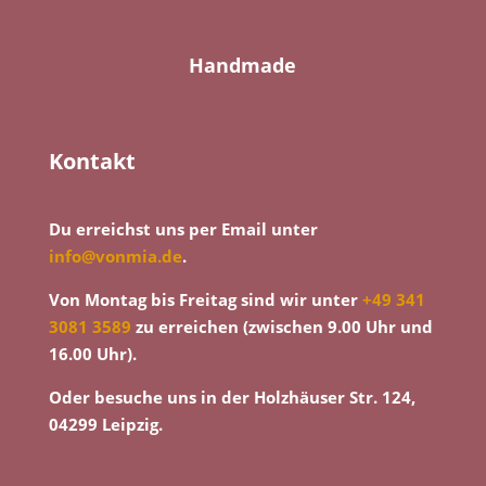
Handmade
Kontakt
Du erreichst uns per Email unter
info@vonmia.de
.
Von Montag bis Freitag sind wir unter
+49 341
3081 3589
zu erreichen (zwischen 9.00 Uhr und
16.00 Uhr).
Oder besuche uns in der Holzhäuser Str. 124,
04299 Leipzig.