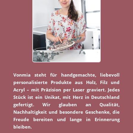
Vonmia steht für handgemachte, liebevoll
personalisierte Produkte aus Holz, Filz und
Acryl – mit Präzision per Laser graviert. Jedes
Stück ist ein Unikat, mit Herz in Deutschland
gefertigt. Wir glauben an Qualität,
Nachhaltigkeit und besondere Geschenke, die
Freude bereiten und lange in Erinnerung
bleiben.