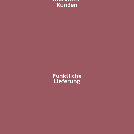
Kunden
Pünktliche
Lieferung