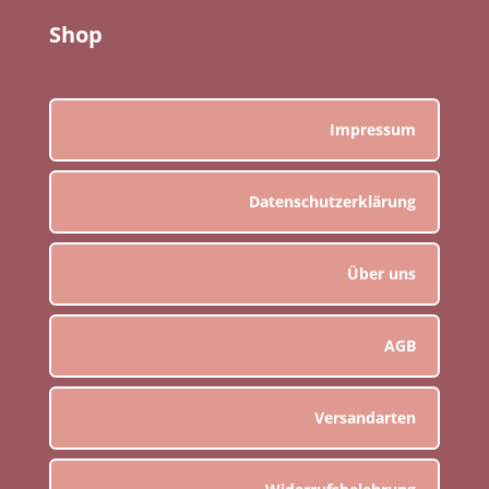
Shop
Impressum
Datenschutzerklärung
Über uns
AGB
Versandarten