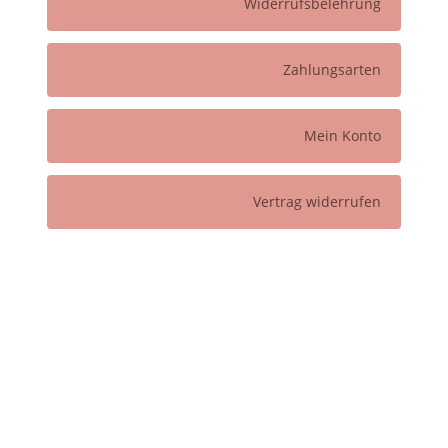
Widerrufsbelehrung
Zahlungsarten
Mein Konto
Vertrag widerrufen