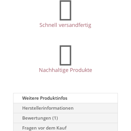

Schnell versandfertig

Nachhaltige Produkte
Weitere Produktinfos
Herstellerinformationen
Bewertungen (1)
Fragen vor dem Kauf