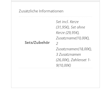
Zusätzliche Informationen
Set incl. Kerze
(31,95€), Set ohne
Kerze (29,95€),
Zusatzname(10,00€),
Sets/Zubehör
2
Zusatznamen(18,00€),
3 Zusatznamen
(26,00€), Zahlenset 1-
9(10,00€)