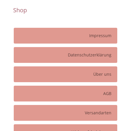
Shop
Impressum
Datenschutzerklärung
Über uns
AGB
Versandarten