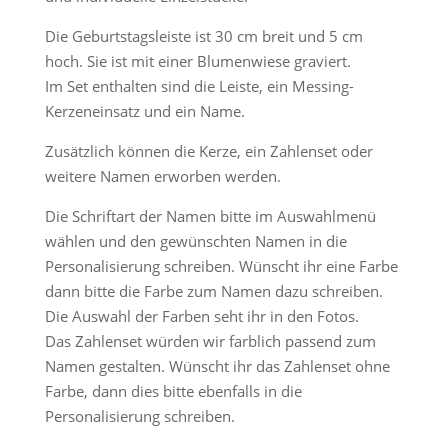
Die Geburtstagsleiste ist 30 cm breit und 5 cm
hoch. Sie ist mit einer Blumenwiese graviert.
Im Set enthalten sind die Leiste, ein Messing-
Kerzeneinsatz und ein Name.
Zusätzlich können die Kerze, ein Zahlenset oder
weitere Namen erworben werden.
Die Schriftart der Namen bitte im Auswahlmenü
wählen und den gewünschten Namen in die
Personalisierung schreiben. Wünscht ihr eine Farbe
dann bitte die Farbe zum Namen dazu schreiben.
Die Auswahl der Farben seht ihr in den Fotos.
Das Zahlenset würden wir farblich passend zum
Namen gestalten. Wünscht ihr das Zahlenset ohne
Farbe, dann dies bitte ebenfalls in die
Personalisierung schreiben.