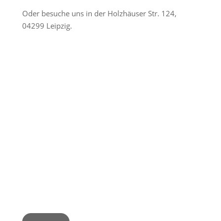
Oder besuche uns in der Holzhäuser Str. 124,
04299 Leipzig.