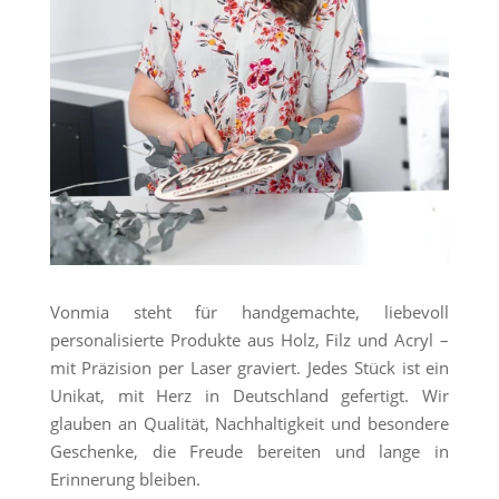
Vonmia steht für handgemachte, liebevoll
personalisierte Produkte aus Holz, Filz und Acryl –
mit Präzision per Laser graviert. Jedes Stück ist ein
Unikat, mit Herz in Deutschland gefertigt. Wir
glauben an Qualität, Nachhaltigkeit und besondere
Geschenke, die Freude bereiten und lange in
Erinnerung bleiben.