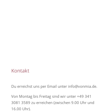
Handmade
Kontakt
Du erreichst uns per Email unter
info@vonmia.de
.
Von Montag bis Freitag sind wir unter
+49 341
3081 3589
zu erreichen (zwischen 9.00 Uhr und
16.00 Uhr).