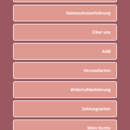
Datenschutzerklärung
Über uns
AGB
Versandarten
Widerrufsbelehrung
Zahlungsarten
Mein Konto