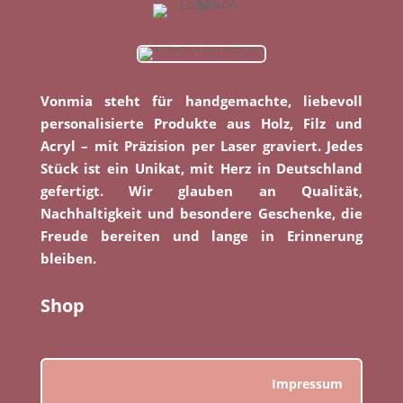
Vonmia steht für handgemachte, liebevoll
personalisierte Produkte aus Holz, Filz und
Acryl – mit Präzision per Laser graviert. Jedes
Stück ist ein Unikat, mit Herz in Deutschland
gefertigt. Wir glauben an Qualität,
Nachhaltigkeit und besondere Geschenke, die
Freude bereiten und lange in Erinnerung
bleiben.
Shop
Impressum