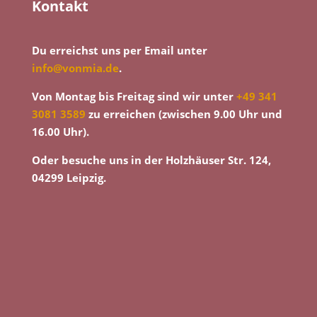
Kontakt
Du erreichst uns per Email unter
info@vonmia.de
.
Von Montag bis Freitag sind wir unter
+49 341
3081 3589
zu erreichen (zwischen 9.00 Uhr und
16.00 Uhr).
Oder besuche uns in der Holzhäuser Str. 124,
04299 Leipzig.