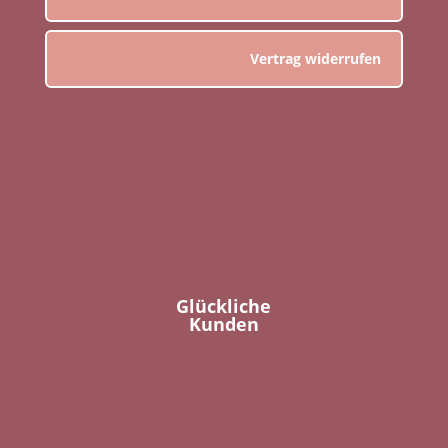
Vertrag widerrufen
Glückliche
Kunden