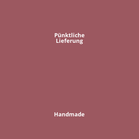
Pünktliche
Lieferung
Handmade