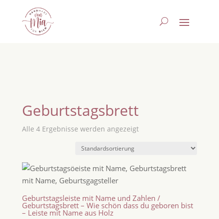
Geburtstagsbrett
Alle 4 Ergebnisse werden angezeigt
Geburtstagsleiste mit Name und Zahlen /
Geburtstagsbrett – Wie schön dass du geboren bist
– Leiste mit Name aus Holz