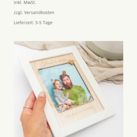
inkl. MwSt.
zzgl.
Versandkosten
Lieferzeit:
3-5 Tage