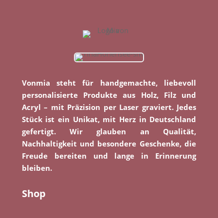
Vonmia steht für handgemachte, liebevoll
personalisierte Produkte aus Holz, Filz und
Acryl – mit Präzision per Laser graviert. Jedes
Stück ist ein Unikat, mit Herz in Deutschland
gefertigt. Wir glauben an Qualität,
Nachhaltigkeit und besondere Geschenke, die
Freude bereiten und lange in Erinnerung
bleiben.
Shop