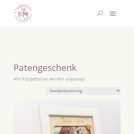
Patengeschenk
Alle 8 Ergebnisse werden angezeigt