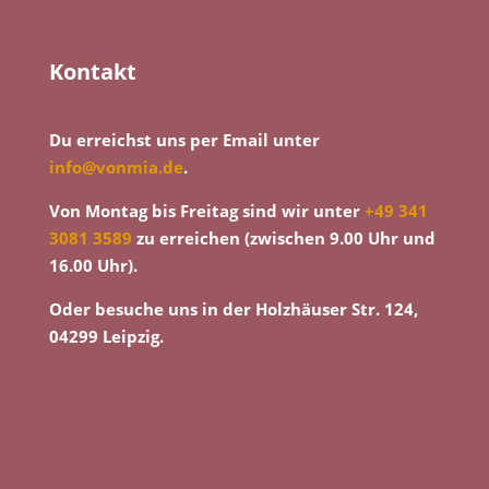
Kontakt
Du erreichst uns per Email unter
info@vonmia.de
.
Von Montag bis Freitag sind wir unter
+49 341
3081 3589
zu erreichen (zwischen 9.00 Uhr und
16.00 Uhr).
Oder besuche uns in der Holzhäuser Str. 124,
04299 Leipzig.