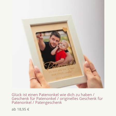
Glück ist einen Patenonkel wie dich zu haben /
Geschenk für Patenonkel / originelles Geschenk für
Patenonkel / Patengeschenk
ab
18,95
€