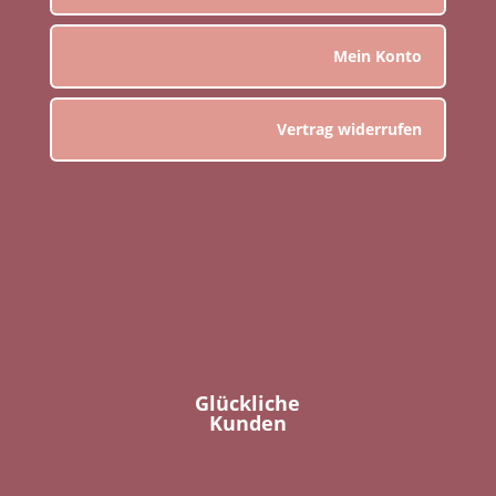
Mein Konto
Vertrag widerrufen
Glückliche
Kunden