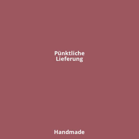
Pünktliche
Lieferung
Handmade