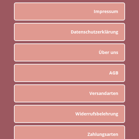
Impressum
Datenschutzerklärung
Über uns
AGB
Versandarten
Widerrufsbelehrung
Zahlungsarten