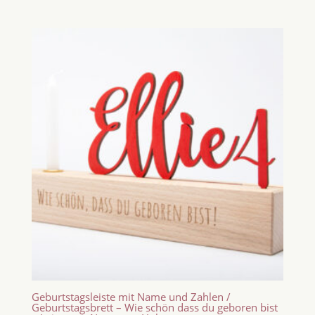
Geburtstagsleiste mit Name und Zahlen /
Geburtstagsbrett – Wie schön dass du geboren bist