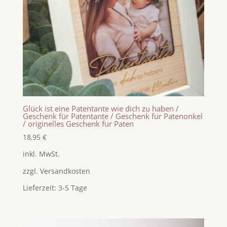
Glück ist eine Patentante wie dich zu haben /
Geschenk für Patentante / Geschenk für Patenonkel
/ originelles Geschenk für Paten
18,95
€
inkl. MwSt.
zzgl.
Versandkosten
Lieferzeit:
3-5 Tage