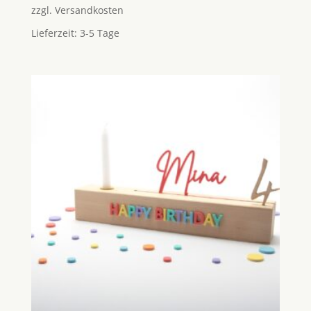
zzgl.
Versandkosten
Lieferzeit:
3-5 Tage