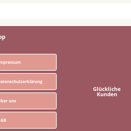
op
Impressum
atenschutzerklärung
Glückliche
Kunden
ber uns
AGB