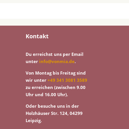
Kontakt
Du erreichst uns per Email
unter
info@vonmia.de
.
Von Montag bis Freitag sind
wir unter
+49 341 3081 3589
zu erreichen (zwischen 9.00
Uhr und 16.00 Uhr).
Oder besuche uns in der
Holzhäuser Str. 124, 04299
Leipzig.