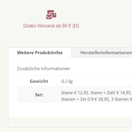

Gratis-Versand ab 60 € (D)
Weitere Produktinfos
Herstellerinformatione
Zusätzliche Informationen
Gewicht
0,2 kg
Name € 12,95, Name + Zahl € 14,95,
Set:
Namen + Set 0-9 € 39,95, 3 Namen € 