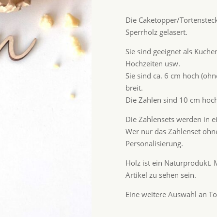
Die Caketopper/Tortenstec
Sperrholz gelasert.
Sie sind geeignet als Kuch
Hochzeiten usw.
Sie sind ca. 6 cm hoch (oh
breit.
Die Zahlen sind 10 cm hoch
Die Zahlensets werden in ei
Wer nur das Zahlenset ohne
Personalisierung.
Holz ist ein Naturprodukt
Artikel zu sehen sein.
Eine weitere Auswahl an To