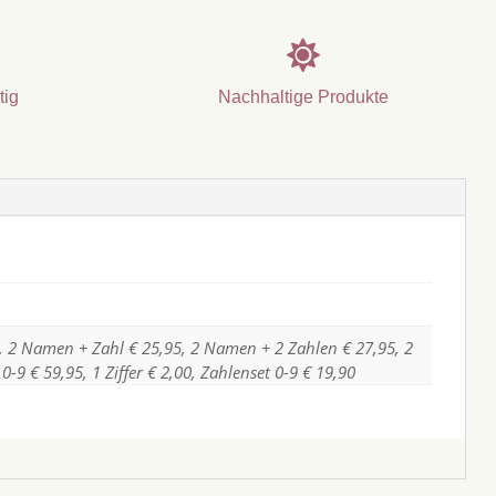

tig
Nachhaltige Produkte
, 2 Namen + Zahl € 25,95, 2 Namen + 2 Zahlen € 27,95, 2
9 € 59,95, 1 Ziffer € 2,00, Zahlenset 0-9 € 19,90