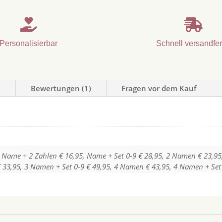


Personalisierbar
Schnell versandfer
n
Bewertungen (1)
Fragen vor dem Kauf
 Name + 2 Zahlen € 16,95, Name + Set 0-9 € 28,95, 2 Namen € 23,95
33,95, 3 Namen + Set 0-9 € 49,95, 4 Namen € 43,95, 4 Namen + Set 0-