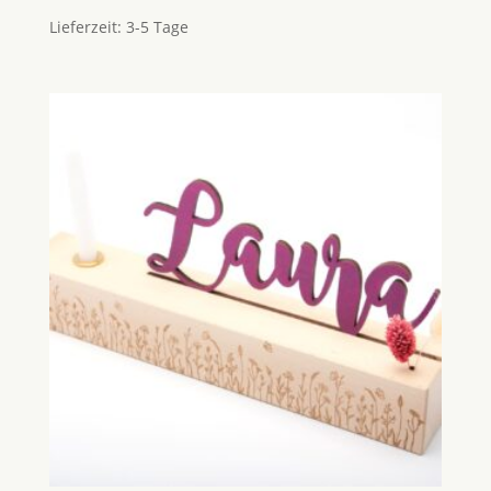
Lieferzeit:
3-5 Tage