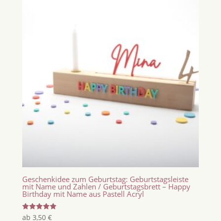
Geschenkidee zum Geburtstag: Geburtstagsleiste
mit Name und Zahlen / Geburtstagsbrett – Happy
Birthday mit Name aus Pastell Acryl
Bewertet
ab
3,50
€