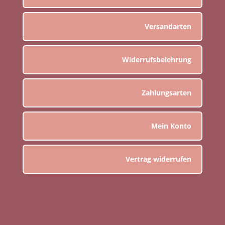
Versandarten
Widerrufsbelehrung
Zahlungsarten
Mein Konto
Vertrag widerrufen